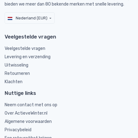
bieden we meer dan 80 bekende merken met snelle levering.
Nederland (EUR)
Veelgestelde vragen
Veelgestelde vragen
Levering en verzending
Uitwisseling
Retourneren
Klachten
Nuttige links
Neem contact met ons op
Over ActieveWinter.nl
Algemene voorwaarden
Privacybeleid