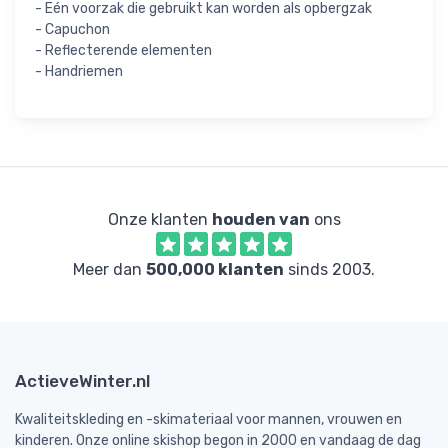
- Eén voorzak die gebruikt kan worden als opbergzak
- Capuchon
- Reflecterende elementen
- Handriemen
Onze klanten
houden van
ons
Meer dan
500,000 klanten
sinds 2003.
ActieveWinter.nl
Kwaliteitskleding en -skimateriaal voor mannen, vrouwen en
kinderen. Onze online skishop begon in 2000 en vandaag de dag