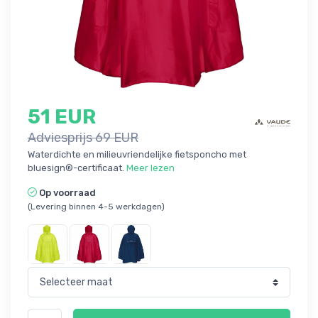
51 EUR
Adviesprijs 69 EUR
Waterdichte en milieuvriendelijke fietsponcho met
bluesign®-certificaat.
Meer lezen
Op voorraad
(Levering binnen 4-5 werkdagen)