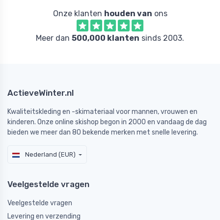
Onze klanten
houden van
ons
Meer dan
500,000 klanten
sinds 2003.
ActieveWinter.nl
Kwaliteitskleding en -skimateriaal voor mannen, vrouwen en
kinderen. Onze online skishop begon in 2000 en vandaag de dag
bieden we meer dan 80 bekende merken met snelle levering.
Nederland (EUR)
Veelgestelde vragen
Veelgestelde vragen
Levering en verzending