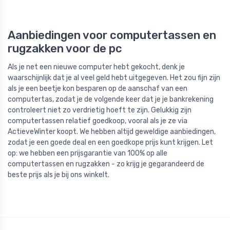
Aanbiedingen voor computertassen en
rugzakken voor de pc
Als je net een nieuwe computer hebt gekocht, denk je
waarschijnlijk dat je al veel geld hebt uitgegeven. Het zou fijn zijn
als je een beetje kon besparen op de aanschaf van een
computertas, zodat je de volgende keer dat je je bankrekening
controleert niet zo verdrietig hoeft te zijn. Gelukkig zijn
computertassen relatief goedkoop, vooral als je ze via
ActieveWinter koopt. We hebben altijd geweldige aanbiedingen,
zodat je een goede deal en een goedkope prijs kunt krijgen. Let
op: we hebben een prijsgarantie van 100% op alle
computertassen en rugzakken - zo krijg je gegarandeerd de
beste prijs als je bij ons winkelt.