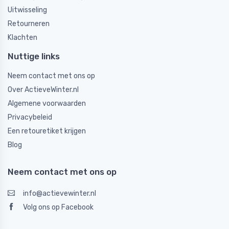
Uitwisseling
Retourneren
Klachten
Nuttige links
Neem contact met ons op
Over ActieveWinter.nl
Algemene voorwaarden
Privacybeleid
Een retouretiket krijgen
Blog
Neem contact met ons op
info@actievewinter.nl
Volg ons op Facebook