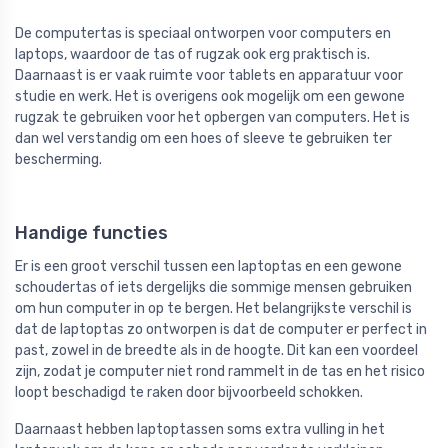
De computertas is speciaal ontworpen voor computers en
laptops, waardoor de tas of rugzak ook erg praktisch is.
Daarnaast is er vaak ruimte voor tablets en apparatuur voor
studie en werk. Het is overigens ook mogelijk om een gewone
rugzak te gebruiken voor het opbergen van computers. Het is
dan wel verstandig om een hoes of sleeve te gebruiken ter
bescherming.
Handige functies
Er is een groot verschil tussen een laptoptas en een gewone
schoudertas of iets dergelijks die sommige mensen gebruiken
om hun computer in op te bergen. Het belangrijkste verschil is
dat de laptoptas zo ontworpen is dat de computer er perfect in
past, zowel in de breedte als in de hoogte. Dit kan een voordeel
zijn, zodat je computer niet rond rammelt in de tas en het risico
loopt beschadigd te raken door bijvoorbeeld schokken.
Daarnaast hebben laptoptassen soms extra vulling in het