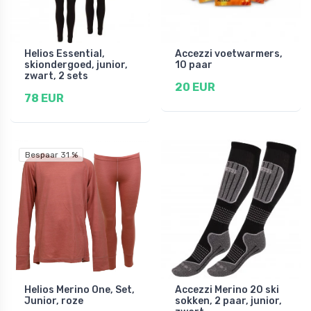
Helios Essential,
Accezzi voetwarmers,
skiondergoed, junior,
10 paar
zwart, 2 sets
20 EUR
78 EUR
Bespaar 31 %
Helios Merino One, Set,
Accezzi Merino 20 ski
Junior, roze
sokken, 2 paar, junior,