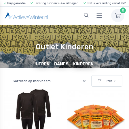
Prijsgarantie
Levering binnen 2-4 werkdagen
Gratis verzending vanaf €99
0
Outlet Kinderen
HEREN
DAMES
KINDEREN
Filter