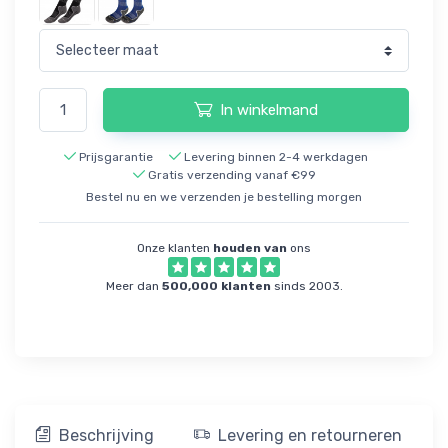
In winkelmand
Prijsgarantie
Levering binnen 2-4 werkdagen
Gratis verzending vanaf €99
Bestel nu en we verzenden je bestelling morgen
Onze klanten
houden van
ons
Meer dan
500,000 klanten
sinds 2003.
Beschrijving
Levering en retourneren