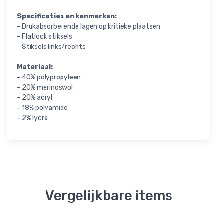
Specificaties en kenmerken:
- Drukabsorberende lagen op kritieke plaatsen
- Flatlock stiksels
- Stiksels links/rechts
Materiaal:
- 40% polypropyleen
- 20% merinoswol
- 20% acryl
- 18% polyamide
- 2% lycra
Vergelijkbare items