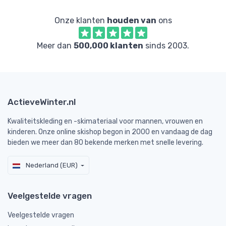
Onze klanten
houden van
ons
Meer dan
500,000 klanten
sinds 2003.
ActieveWinter.nl
Kwaliteitskleding en -skimateriaal voor mannen, vrouwen en
kinderen. Onze online skishop begon in 2000 en vandaag de dag
bieden we meer dan 80 bekende merken met snelle levering.
Nederland (EUR)
Veelgestelde vragen
Veelgestelde vragen