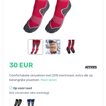
30 EUR
Comfortabele skisokken met 20% merinowol, extra dik op
belangrijke plaatsen.
Meer lezen
Op voorraad
(We verzenden elke werkdag)