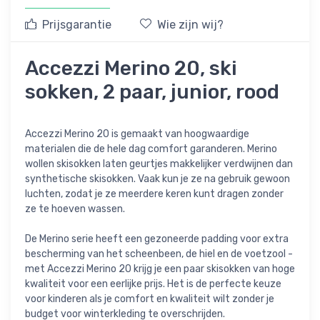
Prijsgarantie
Wie zijn wij?
Accezzi Merino 20, ski
sokken, 2 paar, junior, rood
Accezzi Merino 20 is gemaakt van hoogwaardige
materialen die de hele dag comfort garanderen. Merino
wollen skisokken laten geurtjes makkelijker verdwijnen dan
synthetische skisokken. Vaak kun je ze na gebruik gewoon
luchten, zodat je ze meerdere keren kunt dragen zonder
ze te hoeven wassen.
De Merino serie heeft een gezoneerde padding voor extra
bescherming van het scheenbeen, de hiel en de voetzool -
met Accezzi Merino 20 krijg je een paar skisokken van hoge
kwaliteit voor een eerlijke prijs. Het is de perfecte keuze
voor kinderen als je comfort en kwaliteit wilt zonder je
budget voor winterkleding te overschrijden.