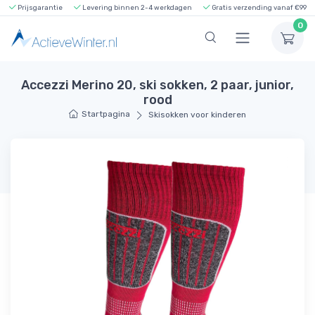
Prijsgarantie
Levering binnen 2-4 werkdagen
Gratis verzending vanaf €99
0
Accezzi Merino 20, ski sokken, 2 paar, junior,
rood
Startpagina
Skisokken voor kinderen