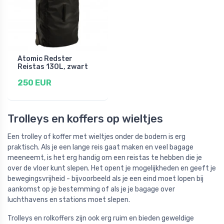
Atomic Redster
Reistas 130L, zwart
250 EUR
Trolleys en koffers op wieltjes
Een trolley of koffer met wieltjes onder de bodem is erg
praktisch. Als je een lange reis gaat maken en veel bagage
meeneemt, is het erg handig om een reistas te hebben die je
over de vloer kunt slepen. Het opent je mogelijkheden en geeft je
bewegingsvrijheid - bijvoorbeeld als je een eind moet lopen bij
aankomst op je bestemming of als je je bagage over
luchthavens en stations moet slepen.
Trolleys en rolkoffers zijn ook erg ruim en bieden geweldige