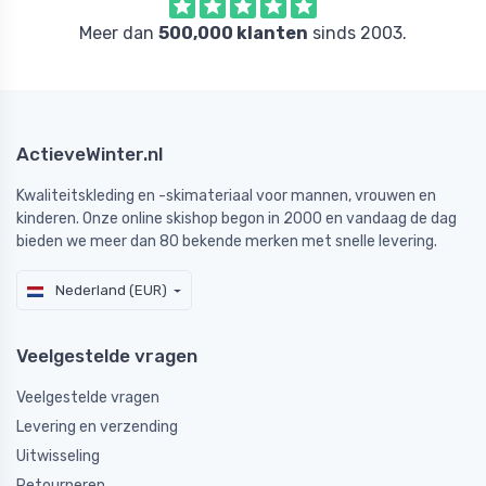
Meer dan
500,000 klanten
sinds 2003.
ActieveWinter.nl
Kwaliteitskleding en -skimateriaal voor mannen, vrouwen en
kinderen. Onze online skishop begon in 2000 en vandaag de dag
bieden we meer dan 80 bekende merken met snelle levering.
Nederland (EUR)
Veelgestelde vragen
Veelgestelde vragen
Levering en verzending
Uitwisseling
Retourneren