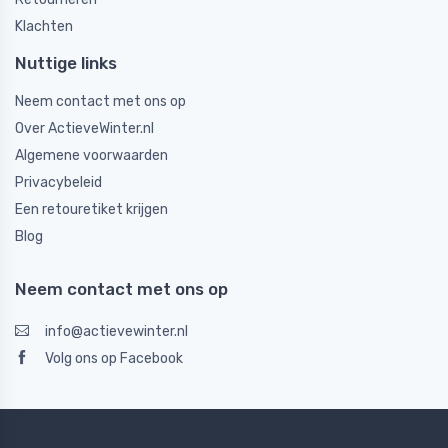
Klachten
Nuttige links
Neem contact met ons op
Over ActieveWinter.nl
Algemene voorwaarden
Privacybeleid
Een retouretiket krijgen
Blog
Neem contact met ons op
info@actievewinter.nl
Volg ons op Facebook