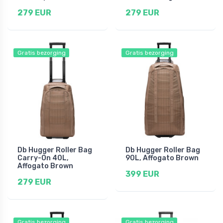
279 EUR
279 EUR
Gratis bezorging
Gratis bezorging
Db Hugger Roller Bag
Db Hugger Roller Bag
Carry-On 40L,
90L, Affogato Brown
Affogato Brown
399 EUR
279 EUR
Gratis bezorging
Gratis bezorging