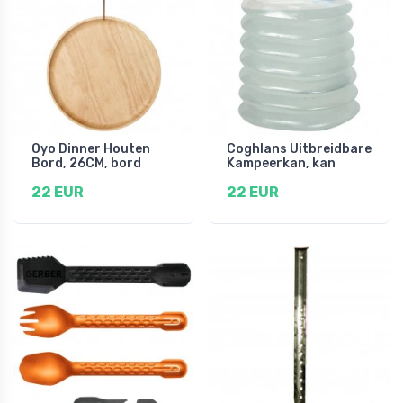
Oyo Dinner Houten
Coghlans Uitbreidbare
Bord, 26CM, bord
Kampeerkan, kan
22 EUR
22 EUR