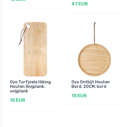
47 EUR
Oyo Turfjoela Hiking
Oyo Ontbijt Houten
Houten Snijplank,
Bord, 20CM, bord
snijplank
15 EUR
15 EUR