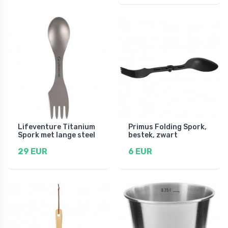
Lifeventure Titanium
Primus Folding Spork,
Spork met lange steel
bestek, zwart
29 EUR
6 EUR