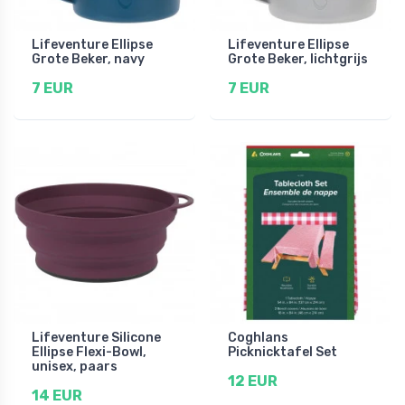
Lifeventure Ellipse
Lifeventure Ellipse
Grote Beker, navy
Grote Beker, lichtgrijs
7 EUR
7 EUR
Lifeventure Silicone
Coghlans
Ellipse Flexi-Bowl,
Picknicktafel Set
unisex, paars
12 EUR
14 EUR