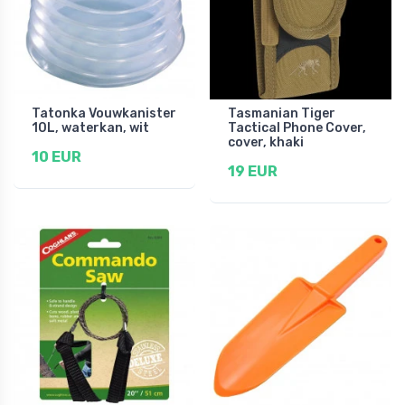
Tatonka Vouwkanister
Tasmanian Tiger
10L, waterkan, wit
Tactical Phone Cover,
cover, khaki
10 EUR
19 EUR