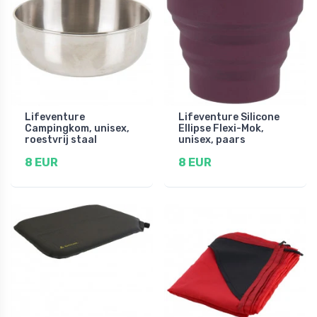
Lifeventure
Lifeventure Silicone
Campingkom, unisex,
Ellipse Flexi-Mok,
roestvrij staal
unisex, paars
8 EUR
8 EUR