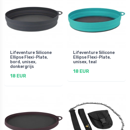
Lifeventure Silicone
Lifeventure Silicone
Ellipse Flexi-Plate,
Ellipse Flexi-Plate,
bord, unisex,
unisex, teal
donkergrijs
18 EUR
18 EUR