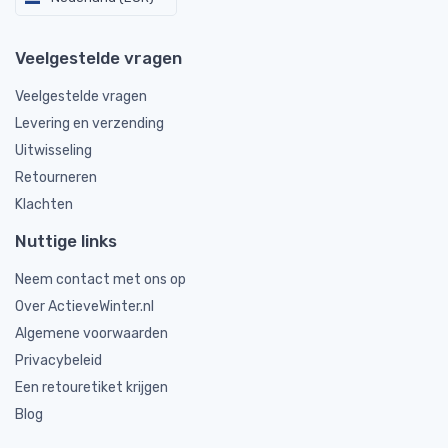
Veelgestelde vragen
Veelgestelde vragen
Levering en verzending
Uitwisseling
Retourneren
Klachten
Nuttige links
Neem contact met ons op
Over ActieveWinter.nl
Algemene voorwaarden
Privacybeleid
Een retouretiket krijgen
Blog