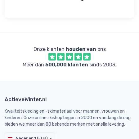
Onze klanten
houden van
ons
Meer dan
500,000 klanten
sinds 2003.
ActieveWinter.nl
Kwaliteitskleding en -skimateriaal voor mannen, vrouwen en
kinderen. Onze online skishop begon in 2000 en vandaag de dag
bieden we meer dan 80 bekende merken met snelle levering.
Nederland (EUR)