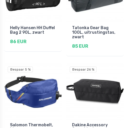
Helly Hansen HH Duffel
Tatonka Gear Bag
Bag 2 90L, zwart
100L, uitrustingstas,
zwart
86 EUR
85 EUR
Bespaar 5 %
Bespaar 26 %
Salomon Thermobelt,
Dakine Accessory