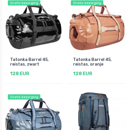
Gratis bezorging
Gratis bezorging
Tatonka Barrel 45,
Tatonka Barrel 45,
reistas, zwart
reistas, oranje
128 EUR
128 EUR
Gratis bezorging