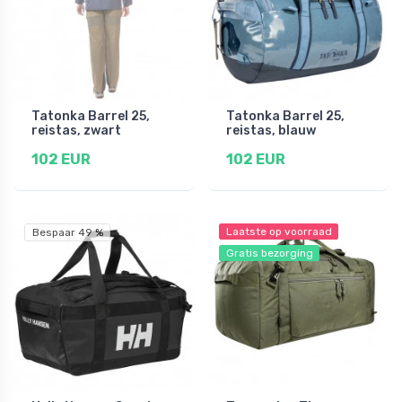
Tatonka Barrel 25,
Tatonka Barrel 25,
reistas, zwart
reistas, blauw
102 EUR
102 EUR
Laatste op voorraad
Bespaar 49 %
Gratis bezorging