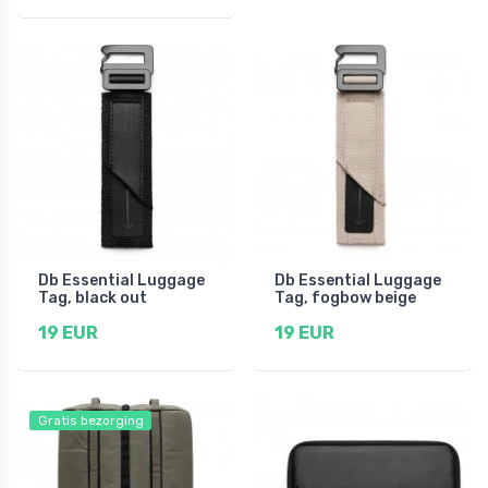
Db Essential Luggage
Db Essential Luggage
Tag, black out
Tag, fogbow beige
19 EUR
19 EUR
Gratis bezorging