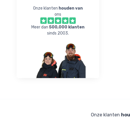
Onze klanten
houden van
ons
Meer dan
500,000 klanten
sinds 2003.
Onze klanten
hou