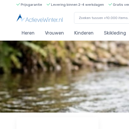
Prijsgarantie
Levering binnen 2-4 werkdagen
Gratis ve
Heren
Vrouwen
Kinderen
Skikleding