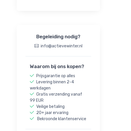
Begeleiding nodig?
info@actievewinter.nl
Waarom bij ons kopen?
Prijsgarantie op alles
Levering binnen 2-4
werkdagen
Gratis verzending vanaf
99 EUR
Veilige betaling
20+ jaar ervaring
Bekroonde klantenservice