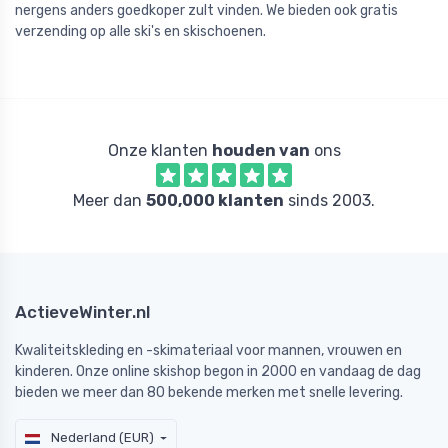
nergens anders goedkoper zult vinden. We bieden ook gratis
verzending op alle ski's en skischoenen.
Onze klanten
houden van
ons
Meer dan
500,000 klanten
sinds 2003.
ActieveWinter.nl
Kwaliteitskleding en -skimateriaal voor mannen, vrouwen en
kinderen. Onze online skishop begon in 2000 en vandaag de dag
bieden we meer dan 80 bekende merken met snelle levering.
Nederland (EUR)