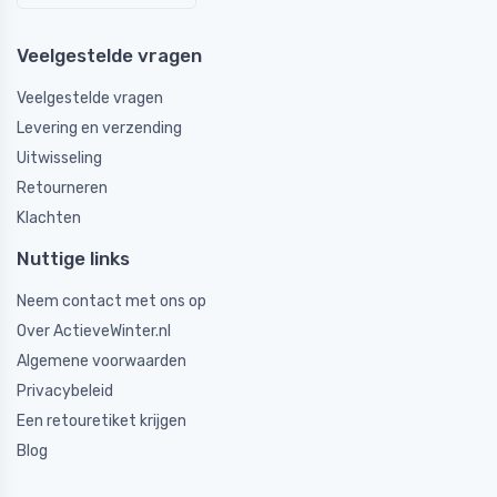
Veelgestelde vragen
Veelgestelde vragen
Levering en verzending
Uitwisseling
Retourneren
Klachten
Nuttige links
Neem contact met ons op
Over ActieveWinter.nl
Algemene voorwaarden
Privacybeleid
Een retouretiket krijgen
Blog