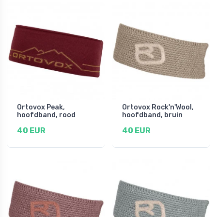
Ortovox Peak,
Ortovox Rock'n'Wool,
hoofdband, rood
hoofdband, bruin
40 EUR
40 EUR