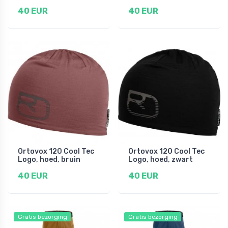
40 EUR
40 EUR
Ortovox 120 Cool Tec
Ortovox 120 Cool Tec
Logo, hoed, bruin
Logo, hoed, zwart
40 EUR
40 EUR
Gratis bezorging
Gratis bezorging