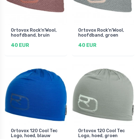
Ortovox Rock'n'Wool,
Ortovox Rock'n'Wool,
hoofdband, bruin
hoofdband, groen
40 EUR
40 EUR
Ortovox 120 Cool Tec
Ortovox 120 Cool Tec
Logo, hoed, blauw
Logo, hoed, groen