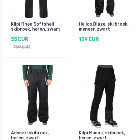
Kilpi Rhea Softshell
Helios Blaze, ski broek,
skibroek, heren, zwart
meneer, zwart
55 EUR
139 EUR
159 EUR
Accezzi skibroek,
Kilpi Mimas, skibroek,
heren, zwart
heren, zwart