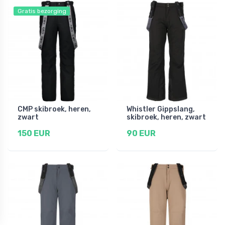
Gratis bezorging
CMP skibroek, heren,
Whistler Gippslang,
zwart
skibroek, heren, zwart
150 EUR
90 EUR