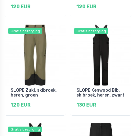
120 EUR
120 EUR
Gratis bezorging
Gratis bezorging
SLOPE Zuki, skibroek,
SLOPE Kenwood Bib,
heren, groen
skibroek, heren, zwart
120 EUR
130 EUR
Gratis bezorging