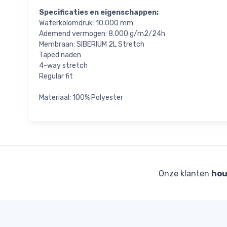
Specificaties en eigenschappen:
Waterkolomdruk: 10.000 mm
Ademend vermogen: 8.000 g/m2/24h
Membraan: SIBERIUM 2L Stretch
Taped naden
4-way stretch
Regular fit
Materiaal: 100% Polyester
Onze klanten
hou