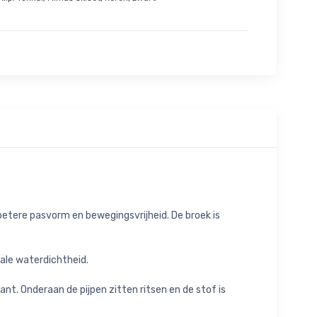
betere pasvorm en bewegingsvrijheid. De broek is
ale waterdichtheid.
. Onderaan de pijpen zitten ritsen en de stof is