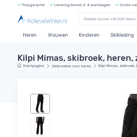
Prijsgarantie
Levering binnen 2-4 werkdagen
Gratis ve
Heren
Vrouwen
Kinderen
Skikleding
Kilpi Mimas, skibroek, heren,
Startpagina
Kilpi Mimas, skibroek,
Skibroeken voor heren