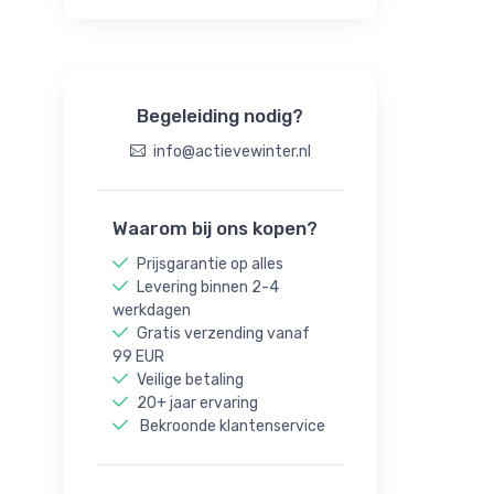
Begeleiding nodig?
info@actievewinter.nl
Waarom bij ons kopen?
Prijsgarantie op alles
Levering binnen 2-4
werkdagen
Gratis verzending vanaf
99 EUR
Veilige betaling
20+ jaar ervaring
Bekroonde klantenservice