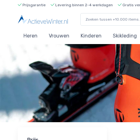
Prijsgarantie
Levering binnen 2-4 werkdagen
Gratis ve
Heren
Vrouwen
Kinderen
Skikleding
Prijs