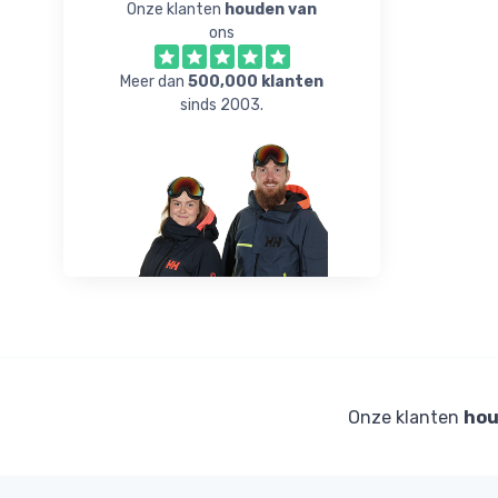
Onze klanten
houden van
ons
Meer dan
500,000 klanten
sinds 2003.
Onze klanten
hou