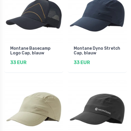
Montane Basecamp
Montane Dyno Stretch
Logo Cap, blauw
Cap, blauw
33 EUR
33 EUR