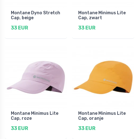
Montane Dyno Stretch
Montane Minimus Lite
Cap, beige
Cap, zwart
33 EUR
33 EUR
Montane Minimus Lite
Montane Minimus Lite
Cap, roze
Cap, oranje
33 EUR
33 EUR