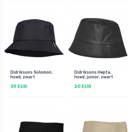
Didriksons Solomon,
Didriksons Hepta,
hoed, zwart
hoed, junior, zwart
39 EUR
20 EUR