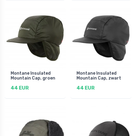
Montane Insulated
Montane Insulated
Mountain Cap, groen
Mountain Cap, zwart
44 EUR
44 EUR