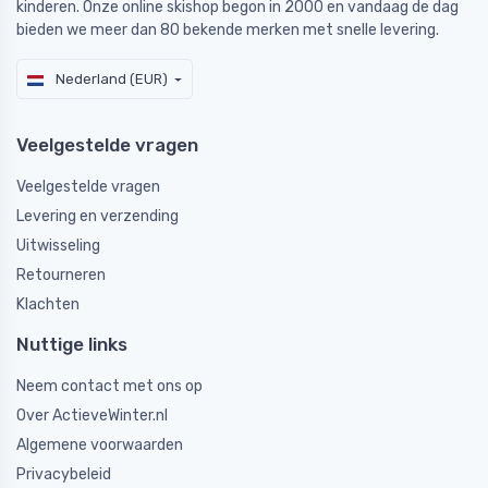
kinderen. Onze online skishop begon in 2000 en vandaag de dag
bieden we meer dan 80 bekende merken met snelle levering.
Nederland (EUR)
Veelgestelde vragen
Veelgestelde vragen
Levering en verzending
Uitwisseling
Retourneren
Klachten
Nuttige links
Neem contact met ons op
Over ActieveWinter.nl
Algemene voorwaarden
Privacybeleid