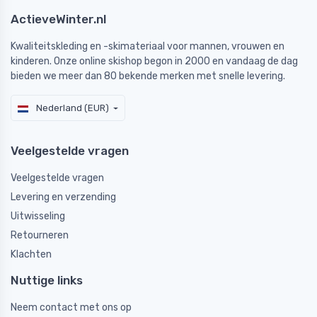
ActieveWinter.nl
Kwaliteitskleding en -skimateriaal voor mannen, vrouwen en
kinderen. Onze online skishop begon in 2000 en vandaag de dag
bieden we meer dan 80 bekende merken met snelle levering.
Nederland (EUR)
Veelgestelde vragen
Veelgestelde vragen
Levering en verzending
Uitwisseling
Retourneren
Klachten
Nuttige links
Neem contact met ons op