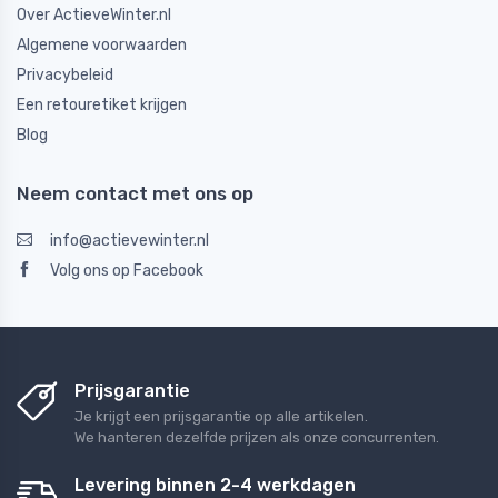
Over ActieveWinter.nl
Algemene voorwaarden
Privacybeleid
Een retouretiket krijgen
Blog
Neem contact met ons op
info@actievewinter.nl
Volg ons op Facebook
Prijsgarantie
Je krijgt een prijsgarantie op alle artikelen.
We hanteren dezelfde prijzen als onze concurrenten.
Levering binnen 2-4 werkdagen