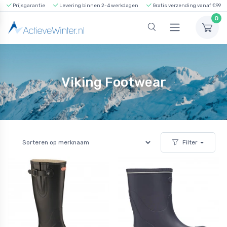
Prijsgarantie
Levering binnen 2-4 werkdagen
Gratis verzending vanaf €99
0
Viking Footwear
Filter