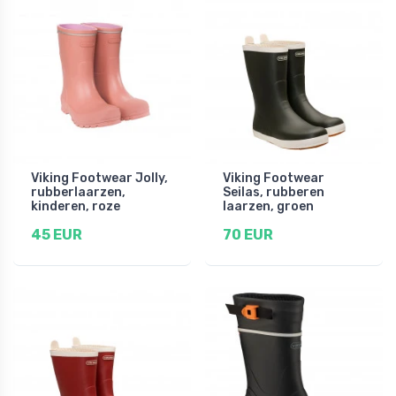
Viking Footwear Jolly,
Viking Footwear
rubberlaarzen,
Seilas, rubberen
kinderen, roze
laarzen, groen
45 EUR
70 EUR