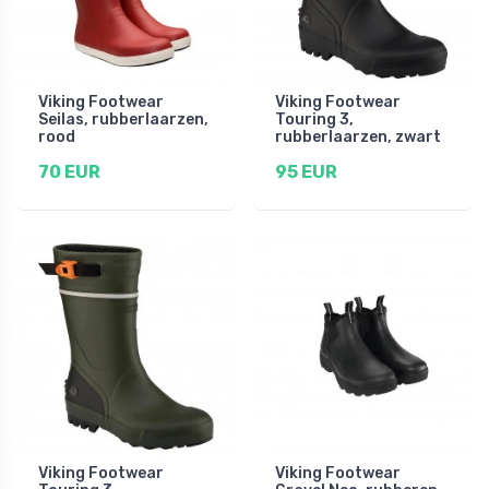
Viking Footwear
Viking Footwear
Seilas, rubberlaarzen,
Touring 3,
rood
rubberlaarzen, zwart
70 EUR
95 EUR
Viking Footwear
Viking Footwear