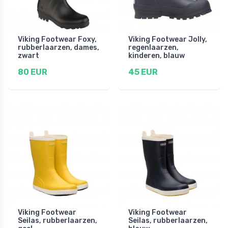
Viking Footwear Foxy,
Viking Footwear Jolly,
rubberlaarzen, dames,
regenlaarzen,
zwart
kinderen, blauw
80 EUR
45 EUR
Viking Footwear
Viking Footwear
Seilas, rubberlaarzen,
Seilas, rubberlaarzen,