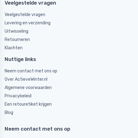
Veelgestelde vragen
Veelgestelde vragen
Levering en verzending
Uitwisseling
Retourneren
Klachten
Nuttige links
Neem contact met ons op
Over ActieveWinter.nl
Algemene voorwaarden
Privacybeleid
Een retouretiket krijgen
Blog
Neem contact met ons op