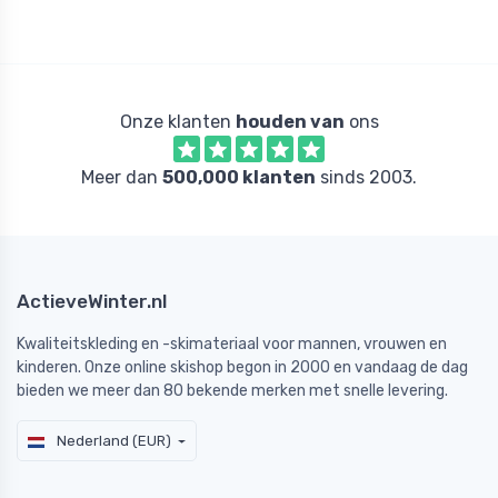
Onze klanten
houden van
ons
Meer dan
500,000 klanten
sinds 2003.
ActieveWinter.nl
Kwaliteitskleding en -skimateriaal voor mannen, vrouwen en
kinderen. Onze online skishop begon in 2000 en vandaag de dag
bieden we meer dan 80 bekende merken met snelle levering.
Nederland (EUR)