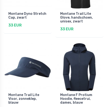
Montane Dyno Stretch
Montane Trail Lite
Cap, zwart
Glove, handschoen,
unisex, zwart
33 EUR
33 EUR
Montane Trail Lite
Montane F Protium
Visor, zonneklep,
Hoodie, fleecetrui,
blauw
dames, blauw