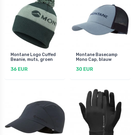
Montane Logo Cuffed
Montane Basecamp
Beanie, muts, groen
Mono Cap, blauw
36 EUR
30 EUR