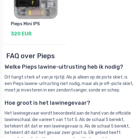
Pieps Mini IPS
320 EUR
FAQ over Pieps
Welke Pieps lawine-uitrusting heb ik nodig?
Dit hangt sterk af van je rijstijl. Als je alleen op de piste skiet, is
een Pieps lawine-uitrusting niet nodig, maar als je off-piste skiet,
moet je investeren in een zendontvanger, sonde en schep.
Hoe groot is het lawinegevaar?
Het lawinegevaar wordt beoordeeld aan de hand van de officiële
lawineschaal, die varieert van 1 tot 5. Als de schaal 5 bereikt,
betekent dit dat er een lawinegevaar is. Als de schaal 5 bereikt,
betekent dit dat het gevaar zeer groot is. Elk gebied heeft