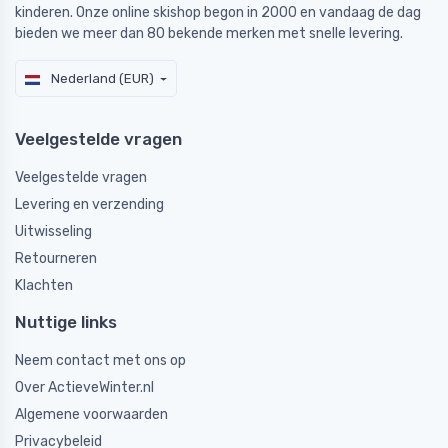
kinderen. Onze online skishop begon in 2000 en vandaag de dag
bieden we meer dan 80 bekende merken met snelle levering.
Nederland (EUR)
Veelgestelde vragen
Veelgestelde vragen
Levering en verzending
Uitwisseling
Retourneren
Klachten
Nuttige links
Neem contact met ons op
Over ActieveWinter.nl
Algemene voorwaarden
Privacybeleid