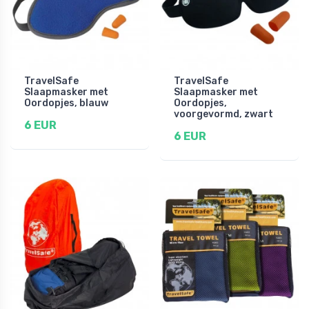
TravelSafe
TravelSafe
Slaapmasker met
Slaapmasker met
Oordopjes, blauw
Oordopjes,
voorgevormd, zwart
6 EUR
6 EUR