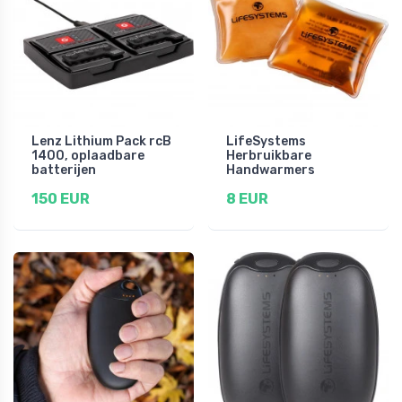
Lenz Lithium Pack rcB
LifeSystems
1400, oplaadbare
Herbruikbare
batterijen
Handwarmers
150 EUR
8 EUR