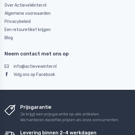
Over ActieveWinter.nl
Algemene voorwaarden
Privacybeleid
Een retouretiket krijgen
Blog
Neem contact met ons op
info@actievewinter.nl
Volg ons op Facebook
Prijsgarantie
Je krijgt een prijsgarantie op alle artikelen.
We hanteren dezelfde prijzen als onze concurrenten.
Levering binnen 2-4 werkdagen