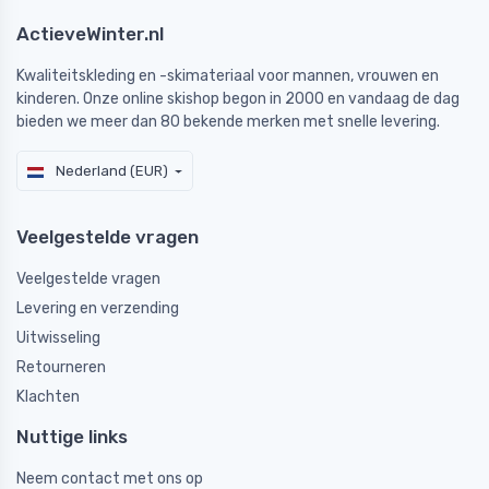
ActieveWinter.nl
Kwaliteitskleding en -skimateriaal voor mannen, vrouwen en
kinderen. Onze online skishop begon in 2000 en vandaag de dag
bieden we meer dan 80 bekende merken met snelle levering.
Nederland (EUR)
Veelgestelde vragen
Veelgestelde vragen
Levering en verzending
Uitwisseling
Retourneren
Klachten
Nuttige links
Neem contact met ons op