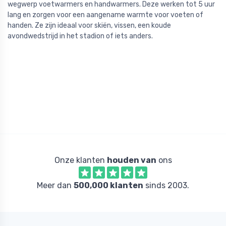
wegwerp voetwarmers en handwarmers. Deze werken tot 5 uur
lang en zorgen voor een aangename warmte voor voeten of
handen. Ze zijn ideaal voor skiën, vissen, een koude
avondwedstrijd in het stadion of iets anders.
Onze klanten
houden van
ons
Meer dan
500,000 klanten
sinds 2003.