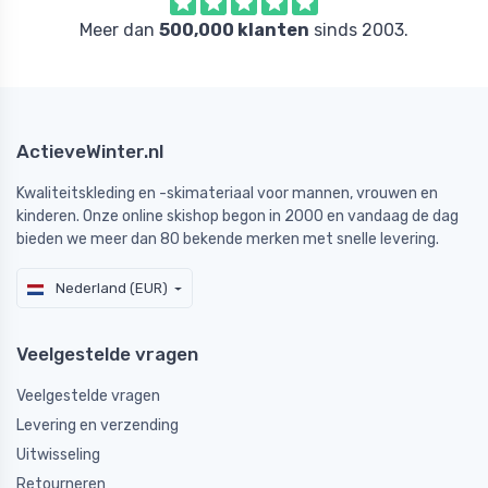
Meer dan
500,000 klanten
sinds 2003.
ActieveWinter.nl
Kwaliteitskleding en -skimateriaal voor mannen, vrouwen en
kinderen. Onze online skishop begon in 2000 en vandaag de dag
bieden we meer dan 80 bekende merken met snelle levering.
Nederland (EUR)
Veelgestelde vragen
Veelgestelde vragen
Levering en verzending
Uitwisseling
Retourneren