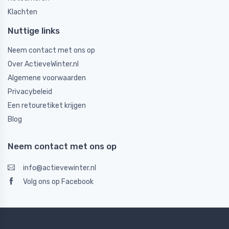
Klachten
Nuttige links
Neem contact met ons op
Over ActieveWinter.nl
Algemene voorwaarden
Privacybeleid
Een retouretiket krijgen
Blog
Neem contact met ons op
info@actievewinter.nl
Volg ons op Facebook