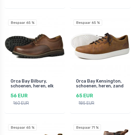
Bespaar 65 %
Bespaar 65 %
Orca Bay Bilbury,
Orca Bay Kensington,
schoenen, heren, elk
schoenen, heren, zand
56 EUR
65 EUR
160 EUR
185 EUR
Bespaar 65 %
Bespaar 71 %