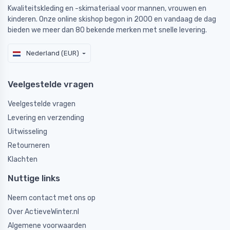
Kwaliteitskleding en -skimateriaal voor mannen, vrouwen en
kinderen. Onze online skishop begon in 2000 en vandaag de dag
bieden we meer dan 80 bekende merken met snelle levering.
Nederland (EUR)
Veelgestelde vragen
Veelgestelde vragen
Levering en verzending
Uitwisseling
Retourneren
Klachten
Nuttige links
Neem contact met ons op
Over ActieveWinter.nl
Algemene voorwaarden