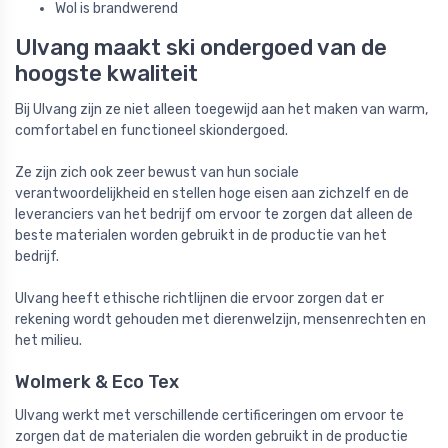
Wol is brandwerend
Ulvang maakt ski ondergoed van de
hoogste kwaliteit
Bij Ulvang zijn ze niet alleen toegewijd aan het maken van warm,
comfortabel en functioneel skiondergoed.
Ze zijn zich ook zeer bewust van hun sociale
verantwoordelijkheid en stellen hoge eisen aan zichzelf en de
leveranciers van het bedrijf om ervoor te zorgen dat alleen de
beste materialen worden gebruikt in de productie van het
bedrijf.
Ulvang heeft ethische richtlijnen die ervoor zorgen dat er
rekening wordt gehouden met dierenwelzijn, mensenrechten en
het milieu.
Wolmerk & Eco Tex
Ulvang werkt met verschillende certificeringen om ervoor te
zorgen dat de materialen die worden gebruikt in de productie