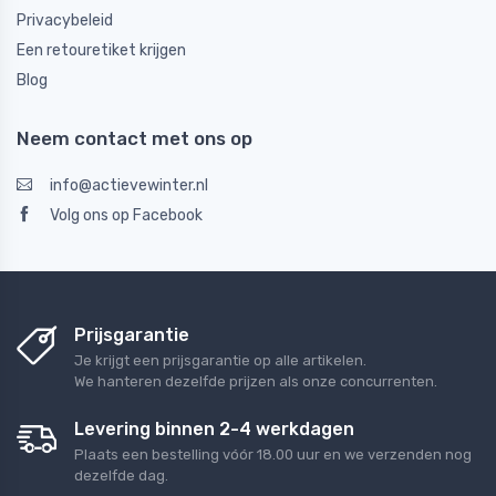
Privacybeleid
Een retouretiket krijgen
Blog
Neem contact met ons op
info@actievewinter.nl
Volg ons op Facebook
Prijsgarantie
Je krijgt een prijsgarantie op alle artikelen.
We hanteren dezelfde prijzen als onze concurrenten.
Levering binnen 2-4 werkdagen
Plaats een bestelling vóór 18.00 uur en we verzenden nog
dezelfde dag.