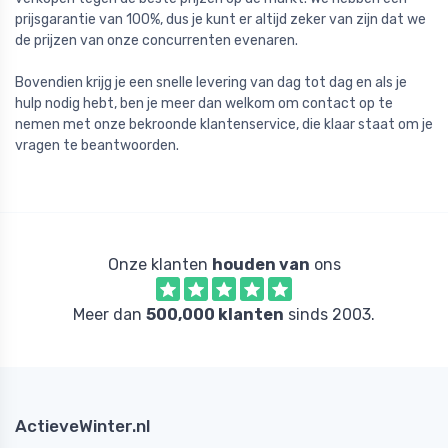
prijsgarantie van 100%, dus je kunt er altijd zeker van zijn dat we
de prijzen van onze concurrenten evenaren.
Bovendien krijg je een snelle levering van dag tot dag en als je
hulp nodig hebt, ben je meer dan welkom om contact op te
nemen met onze bekroonde klantenservice, die klaar staat om je
vragen te beantwoorden.
Onze klanten
houden van
ons
Meer dan
500,000 klanten
sinds 2003.
ActieveWinter.nl