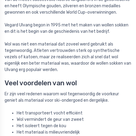
en heeft Olympische gouden, zilveren en bronzen medailles
gewonnen en ook verschillende World Cup-overwinningen.
Vegard Ulvang begon in 1995 met het maken van wollen sokken
en dit is het begin van de geschiedenis van het bedrijf.
Wol was niet een materiaal dat zoveel werd gebruikt als
tegenwoordig. Atleten vertrouwden sterk op synthetische
vezels of katoen, maar ze realiseerden zich al snel dat wol
eigenlijk een beter materiaal was, waardoor de wollen sokken van
Ulvang erg populair werden.
Veel voordelen van wol
Er zijn veel redenen waarom wol tegenwoordig de voorkeur
geniet als materiaal voor ski-ondergoed en dergelijke.
Het transporteert vocht efficiënt
Wol vermindert de geur van zweet
Het isoleert tegen de kou
Het materiaal is milieuvriendelijk