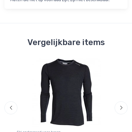
Vergelijkbare items