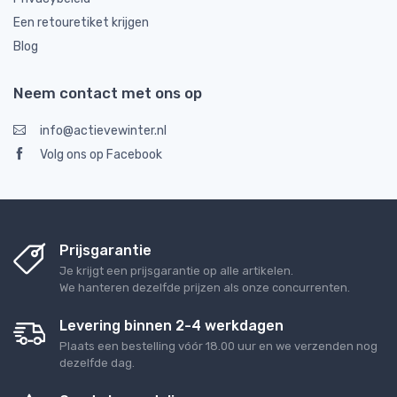
Een retouretiket krijgen
Blog
Neem contact met ons op
info@actievewinter.nl
Volg ons op Facebook
Prijsgarantie
Je krijgt een prijsgarantie op alle artikelen.
We hanteren dezelfde prijzen als onze concurrenten.
Levering binnen 2-4 werkdagen
Plaats een bestelling vóór 18.00 uur en we verzenden nog
dezelfde dag.