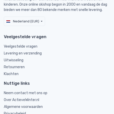
kinderen. Onze online skishop begon in 2000 en vandaag de dag
bieden we meer dan 80 bekende merken met snelle levering.
Nederland (EUR)
Veelgestelde vragen
Veelgestelde vragen
Levering en verzending
Uitwisseling
Retourneren
Klachten
Nuttige links
Neem contact met ons op
Over ActieveWinter.nl
Algemene voorwaarden
Privacybeleid