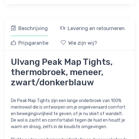
Beschrijving
Levering en retourneren
Prijsgarantie
Wie zijn wij?
Ulvang Peak Map Tights,
thermobroek, meneer,
zwart/donkerblauw
De Peak Map Tights zijn een lange onderbroek van 100%
merinowol die is ontworpen om je ongeëvenaard comfort
en bewegingsvrijheid te geven, of je nu skiet of wandelt.
De wol is zacht en comfortabel tegen de huid en houdt je
warm en droog, zelfs in de koudste omgevingen.