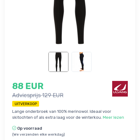
88 EUR
Adviesprijs 129 EUR
UITVERKOOP
Lange onderbroek van 100% merinowol. Ideaal voor
skitochten of als extra laag voor de winterkou.
Meer lezen
Op voorraad
(We verzenden elke werkdag)