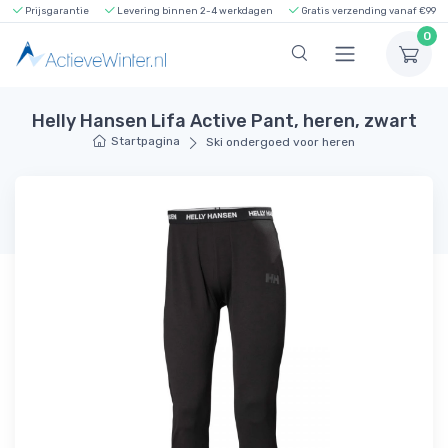
Prijsgarantie
Levering binnen 2-4 werkdagen
Gratis verzending vanaf €99
0
Helly Hansen Lifa Active Pant, heren, zwart
Startpagina
Ski ondergoed voor heren