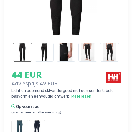
44 EUR
Adviesprijs 49 EUR
Licht en ademend ski-ondergoed met een comfortabele
pasvorm en eenvoudig ontwerp.
Meer lezen
Op voorraad
(We verzenden elke werkdag)