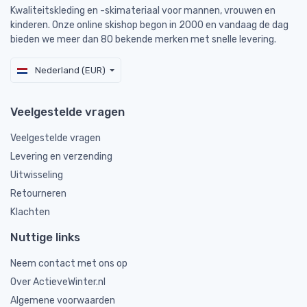
Kwaliteitskleding en -skimateriaal voor mannen, vrouwen en
kinderen. Onze online skishop begon in 2000 en vandaag de dag
bieden we meer dan 80 bekende merken met snelle levering.
Nederland (EUR)
Veelgestelde vragen
Veelgestelde vragen
Levering en verzending
Uitwisseling
Retourneren
Klachten
Nuttige links
Neem contact met ons op
Over ActieveWinter.nl
Algemene voorwaarden