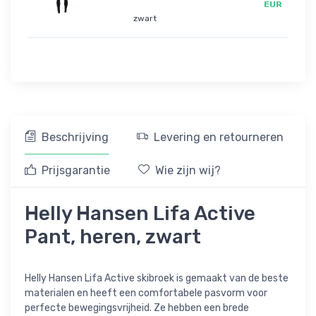
EUR
zwart
Beschrijving
Levering en retourneren
Prijsgarantie
Wie zijn wij?
Helly Hansen Lifa Active
Pant, heren, zwart
Helly Hansen Lifa Active skibroek is gemaakt van de beste
materialen en heeft een comfortabele pasvorm voor
perfecte bewegingsvrijheid. Ze hebben een brede