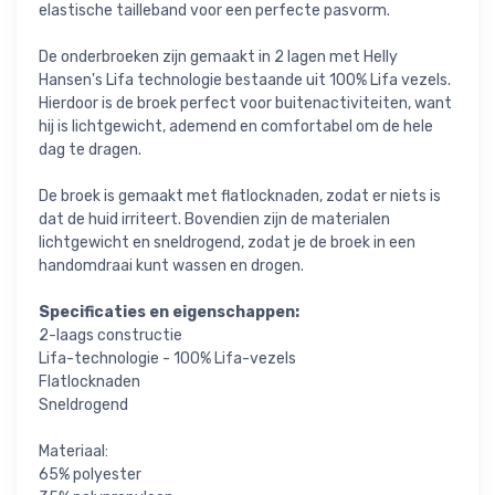
elastische tailleband voor een perfecte pasvorm.
De onderbroeken zijn gemaakt in 2 lagen met Helly
Hansen's Lifa technologie bestaande uit 100% Lifa vezels.
Hierdoor is de broek perfect voor buitenactiviteiten, want
hij is lichtgewicht, ademend en comfortabel om de hele
dag te dragen.
De broek is gemaakt met flatlocknaden, zodat er niets is
dat de huid irriteert. Bovendien zijn de materialen
lichtgewicht en sneldrogend, zodat je de broek in een
handomdraai kunt wassen en drogen.
Specificaties en eigenschappen:
2-laags constructie
Lifa-technologie - 100% Lifa-vezels
Flatlocknaden
Sneldrogend
Materiaal:
65% polyester