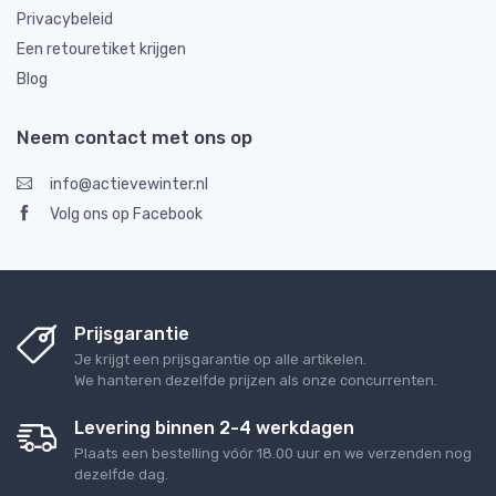
Privacybeleid
Een retouretiket krijgen
Blog
Neem contact met ons op
info@actievewinter.nl
Volg ons op Facebook
Prijsgarantie
Je krijgt een prijsgarantie op alle artikelen.
We hanteren dezelfde prijzen als onze concurrenten.
Levering binnen 2-4 werkdagen
Plaats een bestelling vóór 18.00 uur en we verzenden nog
dezelfde dag.