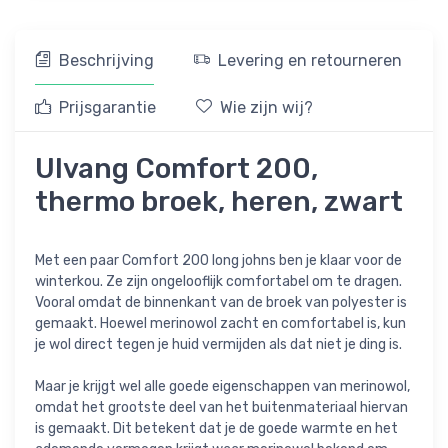
Beschrijving
Levering en retourneren
Prijsgarantie
Wie zijn wij?
Ulvang Comfort 200,
thermo broek, heren, zwart
Met een paar Comfort 200 long johns ben je klaar voor de
winterkou. Ze zijn ongelooflijk comfortabel om te dragen.
Vooral omdat de binnenkant van de broek van polyester is
gemaakt. Hoewel merinowol zacht en comfortabel is, kun
je wol direct tegen je huid vermijden als dat niet je ding is.
Maar je krijgt wel alle goede eigenschappen van merinowol,
omdat het grootste deel van het buitenmateriaal hiervan
is gemaakt. Dit betekent dat je de goede warmte en het