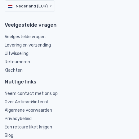
Nederland (EUR)
Veelgestelde vragen
Veelgestelde vragen
Levering en verzending
Uitwisseling
Retourneren
Klachten
Nuttige links
Neem contact met ons op
Over ActieveWinter.nl
Algemene voorwaarden
Privacybeleid
Een retouretiket krijgen
Blog