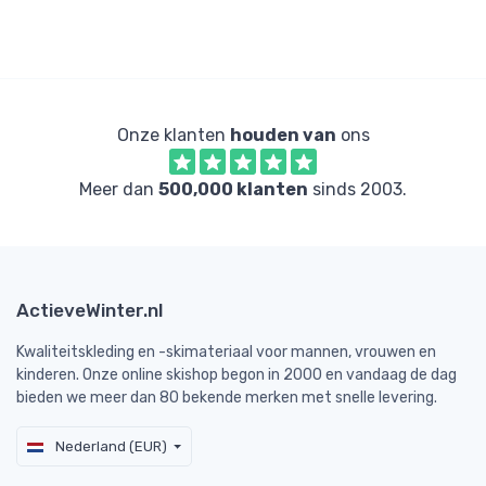
Onze klanten
houden van
ons
Meer dan
500,000 klanten
sinds 2003.
ActieveWinter.nl
Kwaliteitskleding en -skimateriaal voor mannen, vrouwen en
kinderen. Onze online skishop begon in 2000 en vandaag de dag
bieden we meer dan 80 bekende merken met snelle levering.
Nederland (EUR)