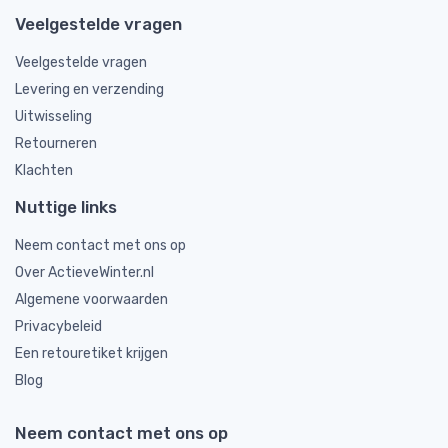
Veelgestelde vragen
Veelgestelde vragen
Levering en verzending
Uitwisseling
Retourneren
Klachten
Nuttige links
Neem contact met ons op
Over ActieveWinter.nl
Algemene voorwaarden
Privacybeleid
Een retouretiket krijgen
Blog
Neem contact met ons op