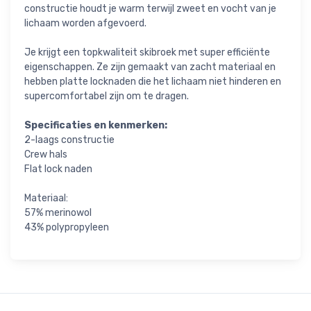
constructie houdt je warm terwijl zweet en vocht van je
lichaam worden afgevoerd.
Je krijgt een topkwaliteit skibroek met super efficiënte
eigenschappen. Ze zijn gemaakt van zacht materiaal en
hebben platte locknaden die het lichaam niet hinderen en
supercomfortabel zijn om te dragen.
Specificaties en kenmerken:
2-laags constructie
Crew hals
Flat lock naden
Materiaal:
57% merinowol
43% polypropyleen