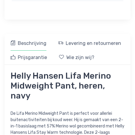
Beschrijving
Levering en retourneren
Prijsgarantie
Wie zijn wij?
Helly Hansen Lifa Merino
Midweight Pant, heren,
navy
De Lifa Merino Midweight Pant is perfect voor allerlei
buitenactiviteiten bij koud weer. Hij is gemaakt van een 2-
in-1 basislaag met 57% Merino wol gecombineerd met Helly
Hansens Lifa Stay Warm technologie. Deze 2-laags