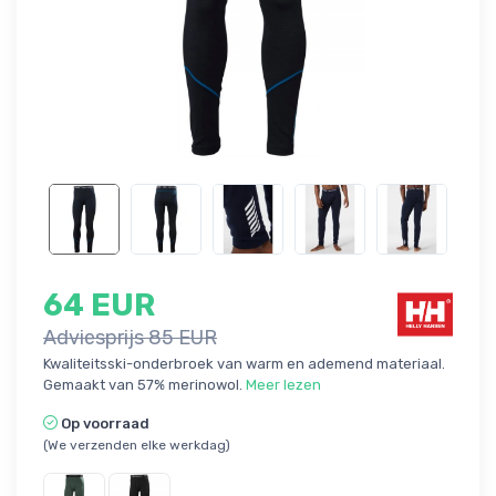
64 EUR
Adviesprijs 85 EUR
Kwaliteitsski-onderbroek van warm en ademend materiaal.
Gemaakt van 57% merinowol.
Meer lezen
Op voorraad
(We verzenden elke werkdag)