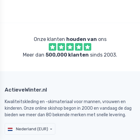
Onze klanten
houden van
ons
Meer dan
500,000 klanten
sinds 2003.
ActieveWinter.nl
Kwaliteitskleding en -skimateriaal voor mannen, vrouwen en
kinderen. Onze online skishop begon in 2000 en vandaag de dag
bieden we meer dan 80 bekende merken met snelle levering.
Nederland (EUR)