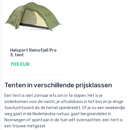
Helsport Reinsfjell Pro
3, tent
705 EUR
Tenten in verschillende prijsklassen
Een tent is niet zomaar iets om in te slapen. Het is je
onderkomen voor de nacht, je uitvalsbasis in het bos en je droge
toevluchtsoord als de hemel openbreekt. Of je nu een weekendje
weg gaat in de Nederlandse natuur, gaat bergwandelen in
Noorwegen of spontaan in de tuin wilt overnachten, een tent is
een trouwe metgezel.