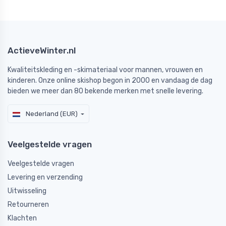
ActieveWinter.nl
Kwaliteitskleding en -skimateriaal voor mannen, vrouwen en
kinderen. Onze online skishop begon in 2000 en vandaag de dag
bieden we meer dan 80 bekende merken met snelle levering.
Nederland (EUR)
Veelgestelde vragen
Veelgestelde vragen
Levering en verzending
Uitwisseling
Retourneren
Klachten