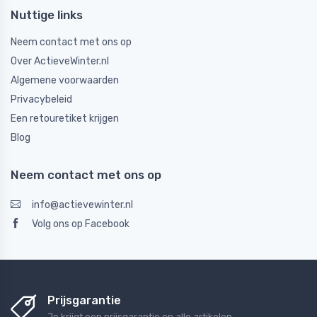
Nuttige links
Neem contact met ons op
Over ActieveWinter.nl
Algemene voorwaarden
Privacybeleid
Een retouretiket krijgen
Blog
Neem contact met ons op
info@actievewinter.nl
Volg ons op Facebook
Prijsgarantie
Je krijgt een prijsgarantie op alle artikelen.