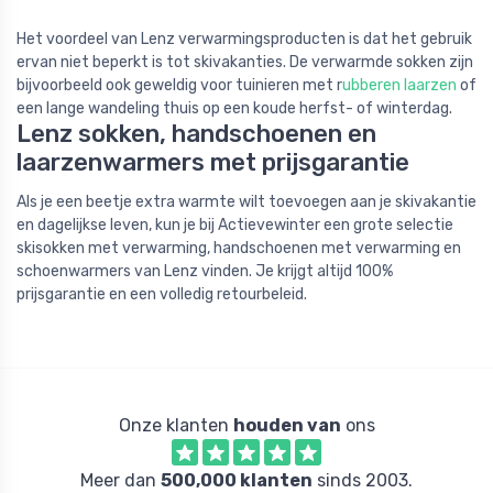
Het voordeel van Lenz verwarmingsproducten is dat het gebruik
ervan niet beperkt is tot skivakanties. De verwarmde sokken zijn
bijvoorbeeld ook geweldig voor tuinieren met r
ubberen laarzen
of
een lange wandeling thuis op een koude herfst- of winterdag.
Lenz sokken, handschoenen en
laarzenwarmers met prijsgarantie
Als je een beetje extra warmte wilt toevoegen aan je skivakantie
en dagelijkse leven, kun je bij Actievewinter een grote selectie
skisokken met verwarming, handschoenen met verwarming en
schoenwarmers van Lenz vinden. Je krijgt altijd 100%
prijsgarantie en een volledig retourbeleid.
Onze klanten
houden van
ons
Meer dan
500,000 klanten
sinds 2003.