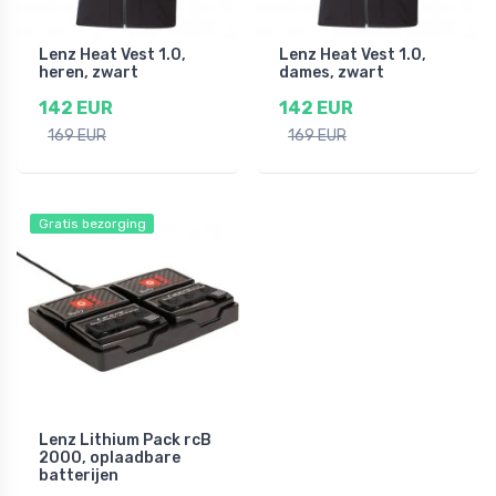
Lenz Heat Vest 1.0,
Lenz Heat Vest 1.0,
heren, zwart
dames, zwart
142 EUR
142 EUR
169 EUR
169 EUR
Gratis bezorging
Lenz Lithium Pack rcB
2000, oplaadbare
batterijen