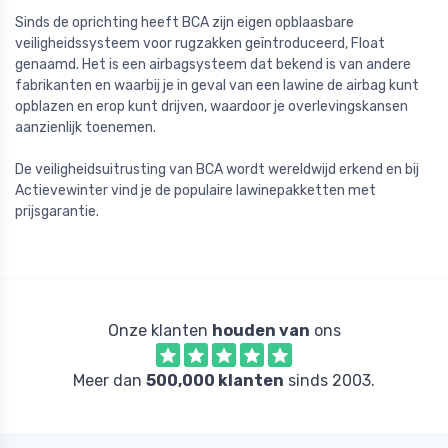
Sinds de oprichting heeft BCA zijn eigen opblaasbare
veiligheidssysteem voor rugzakken geïntroduceerd, Float
genaamd. Het is een airbagsysteem dat bekend is van andere
fabrikanten en waarbij je in geval van een lawine de airbag kunt
opblazen en erop kunt drijven, waardoor je overlevingskansen
aanzienlijk toenemen.
De veiligheidsuitrusting van BCA wordt wereldwijd erkend en bij
Actievewinter vind je de populaire lawinepakketten met
prijsgarantie.
Onze klanten
houden van
ons
Meer dan
500,000 klanten
sinds 2003.