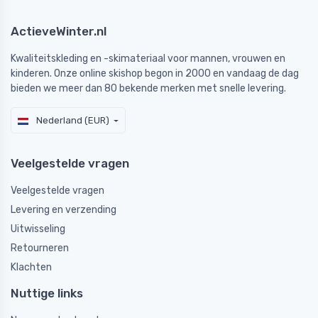
ActieveWinter.nl
Kwaliteitskleding en -skimateriaal voor mannen, vrouwen en
kinderen. Onze online skishop begon in 2000 en vandaag de dag
bieden we meer dan 80 bekende merken met snelle levering.
Nederland (EUR)
Veelgestelde vragen
Veelgestelde vragen
Levering en verzending
Uitwisseling
Retourneren
Klachten
Nuttige links