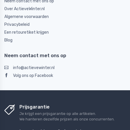
Neem contact met ons op
Over ActieveWinter.nl
Algemene voorwaarden
Privacybeleid
Een retouretiket krijgen
Blog
Neem contact met ons op
info@actievewinter.nl
Volg ons op Facebook
Prijsgarantie
Je krijgt een prijsgarantie op alle artikelen.
We hanteren dezelfde prijzen als onze concurrenten.