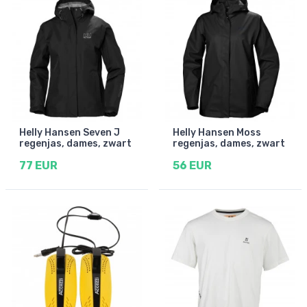
Helly Hansen Seven J
Helly Hansen Moss
regenjas, dames, zwart
regenjas, dames, zwart
77 EUR
56 EUR