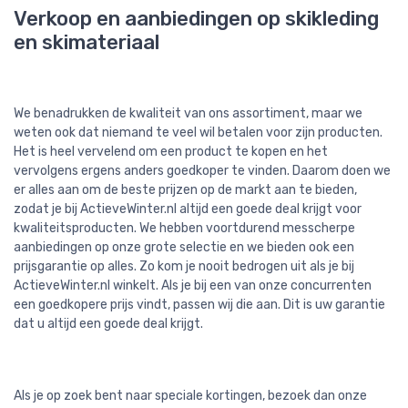
Verkoop en aanbiedingen op skikleding
en skimateriaal
We benadrukken de kwaliteit van ons assortiment, maar we
weten ook dat niemand te veel wil betalen voor zijn producten.
Het is heel vervelend om een product te kopen en het
vervolgens ergens anders goedkoper te vinden. Daarom doen we
er alles aan om de beste prijzen op de markt aan te bieden,
zodat je bij ActieveWinter.nl altijd een goede deal krijgt voor
kwaliteitsproducten. We hebben voortdurend messcherpe
aanbiedingen op onze grote selectie en we bieden ook een
prijsgarantie op alles. Zo kom je nooit bedrogen uit als je bij
ActieveWinter.nl winkelt. Als je bij een van onze concurrenten
een goedkopere prijs vindt, passen wij die aan. Dit is uw garantie
dat u altijd een goede deal krijgt.
Als je op zoek bent naar speciale kortingen, bezoek dan onze