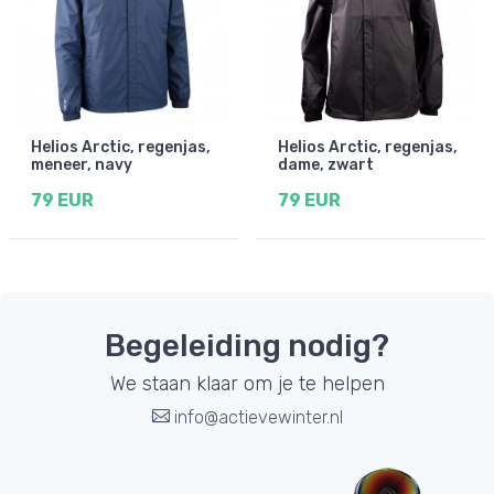
Helios Arctic, regenjas,
Helios Arctic, regenjas,
meneer, navy
dame, zwart
79 EUR
79 EUR
Begeleiding nodig?
We staan klaar om je te helpen
info@actievewinter.nl