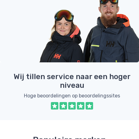
Wij tillen service naar een hoger
niveau
Hoge beoordelingen op beoordelingssites