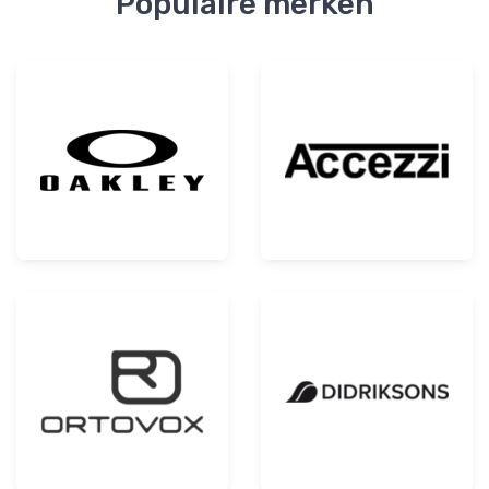
Populaire merken