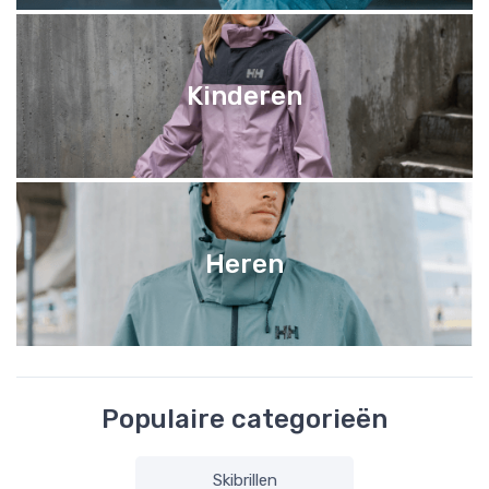
Kinderen
Heren
Populaire categorieën
Skibrillen