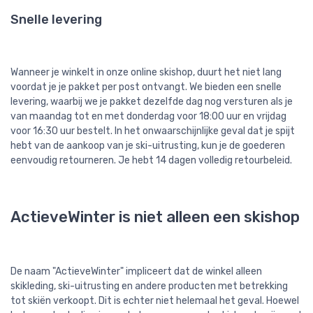
Snelle levering
Wanneer je winkelt in onze online skishop, duurt het niet lang
voordat je je pakket per post ontvangt. We bieden een snelle
levering, waarbij we je pakket dezelfde dag nog versturen als je
van maandag tot en met donderdag voor 18:00 uur en vrijdag
voor 16:30 uur bestelt. In het onwaarschijnlijke geval dat je spijt
hebt van de aankoop van je ski-uitrusting, kun je de goederen
eenvoudig retourneren. Je hebt 14 dagen volledig retourbeleid.
ActieveWinter is niet alleen een skishop
De naam "ActieveWinter" impliceert dat de winkel alleen
skikleding, ski-uitrusting en andere producten met betrekking
tot skiën verkoopt. Dit is echter niet helemaal het geval. Hoewel