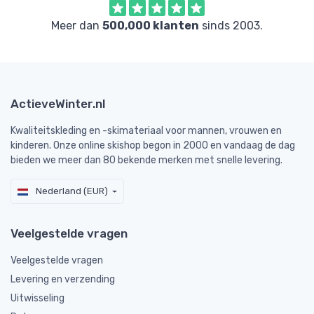
Meer dan
500,000 klanten
sinds 2003.
ActieveWinter.nl
Kwaliteitskleding en -skimateriaal voor mannen, vrouwen en
kinderen. Onze online skishop begon in 2000 en vandaag de dag
bieden we meer dan 80 bekende merken met snelle levering.
Nederland (EUR)
Veelgestelde vragen
Veelgestelde vragen
Levering en verzending
Uitwisseling