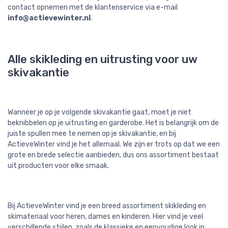
contact opnemen met de klantenservice via e-mail
info@actievewinter.nl
.
Alle skikleding en uitrusting voor uw
skivakantie
Wanneer je op je volgende skivakantie gaat, moet je niet
beknibbelen op je uitrusting en garderobe. Het is belangrijk om de
juiste spullen mee te nemen op je skivakantie, en bij
ActieveWinter vind je het allemaal. We zijn er trots op dat we een
grote en brede selectie aanbieden, dus ons assortiment bestaat
uit producten voor elke smaak.
Bij ActieveWinter vind je een breed assortiment skikleding en
skimateriaal voor heren, dames en kinderen. Hier vind je veel
verschillende stijlen, zoals de klassieke en eenvoudige look in