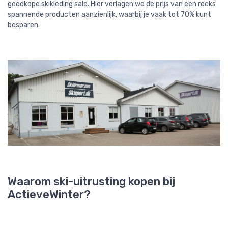
goedkope skikleding sale. Hier verlagen we de prijs van een reeks
spannende producten aanzienlijk, waarbij je vaak tot 70% kunt
besparen.
Waarom ski-uitrusting kopen bij
ActieveWinter?