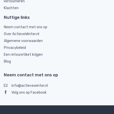
Retourneren
Klachten
Nuttige links
Neem contact met ons op
Over ActieveWinter.nl
Algemene voorwaarden
Privacybeleid
Een retouretiket krijgen
Blog
Neem contact met ons op
info@actievewinter.nl
Volg ons op Facebook