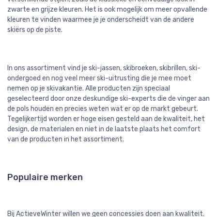
zwarte en grijze kleuren. Het is ook mogelijk om meer opvallende
kleuren te vinden waarmee je je onderscheidt van de andere
skiërs op de piste.
In ons assortiment vind je ski-jassen, skibroeken, skibrillen, ski-
ondergoed en nog veel meer ski-uitrusting die je mee moet
nemen op je skivakantie. Alle producten zijn speciaal
geselecteerd door onze deskundige ski-experts die de vinger aan
de pols houden en precies weten wat er op de markt gebeurt.
Tegelijkertijd worden er hoge eisen gesteld aan de kwaliteit, het
design, de materialen en niet in de laatste plaats het comfort
van de producten in het assortiment.
Populaire merken
Bij ActieveWinter willen we geen concessies doen aan kwaliteit.