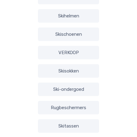
Skihelmen
Skischoenen
VERKOOP
Skisokken
Ski-ondergoed
Rugbeschermers
Skitassen