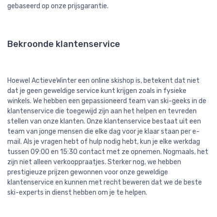
gebaseerd op onze prijsgarantie.
Bekroonde klantenservice
Hoewel ActieveWinter een online skishop is, betekent dat niet
dat je geen geweldige service kunt krijgen zoals in fysieke
winkels. We hebben een gepassioneerd team van ski-geeks in de
klantenservice die toegewijd zijn aan het helpen en tevreden
stellen van onze klanten. Onze klantenservice bestaat uit een
team van jonge mensen die elke dag voor je klaar staan per e-
mail. Als je vragen hebt of hulp nodig hebt, kun je elke werkdag
tussen 09:00 en 15:30 contact met ze opnemen. Nogmaals, het
zijn niet alleen verkooppraatjes. Sterker nog, we hebben
prestigieuze prijzen gewonnen voor onze geweldige
klantenservice en kunnen met recht beweren dat we de beste
ski-experts in dienst hebben om je te helpen.