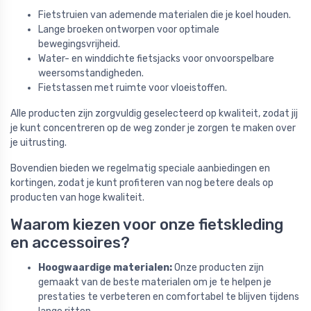
Fietstruien van ademende materialen die je koel houden.
Lange broeken ontworpen voor optimale
bewegingsvrijheid.
Water- en winddichte fietsjacks voor onvoorspelbare
weersomstandigheden.
Fietstassen met ruimte voor vloeistoffen.
Alle producten zijn zorgvuldig geselecteerd op kwaliteit, zodat jij
je kunt concentreren op de weg zonder je zorgen te maken over
je uitrusting.
Bovendien bieden we regelmatig speciale aanbiedingen en
kortingen, zodat je kunt profiteren van nog betere deals op
producten van hoge kwaliteit.
Waarom kiezen voor onze fietskleding
en accessoires?
Hoogwaardige materialen:
Onze producten zijn
gemaakt van de beste materialen om je te helpen je
prestaties te verbeteren en comfortabel te blijven tijdens