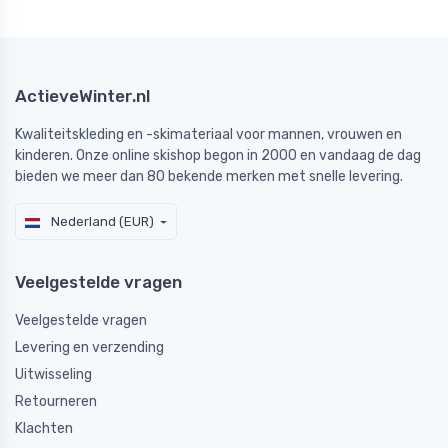
ActieveWinter.nl
Kwaliteitskleding en -skimateriaal voor mannen, vrouwen en
kinderen. Onze online skishop begon in 2000 en vandaag de dag
bieden we meer dan 80 bekende merken met snelle levering.
Nederland (EUR)
Veelgestelde vragen
Veelgestelde vragen
Levering en verzending
Uitwisseling
Retourneren
Klachten