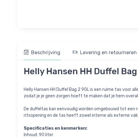
Beschrijving
Levering en retourneren
Helly Hansen HH Duffel Bag
Helly Hansen HH Duffel Bag 2 90L is een ruime tas voor al
zodat je je geen zorgen hoeft te maken dat je hem over
De duffeltas kan eenvoudig worden omgebouwd tot een r
ritsopening en de tas heeft zowel interne als externe vakke
Specificaties en kenmerken:
Inhoud: 90 liter