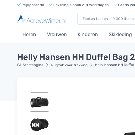
Prijsgarantie
Levering binnen 2-4 werkdagen
Gratis ve
Heren
Vrouwen
Kinderen
Skikleding
Helly Hansen HH Duffel Bag 2
Startpagina
Helly Hansen HH Duffel
Rugzak voor trekking