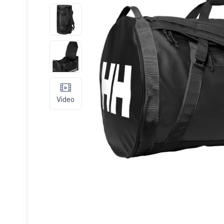
Video