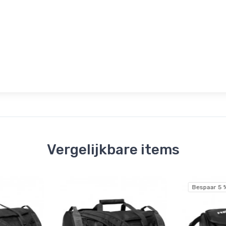
Vergelijkbare items
Bespaar 5 