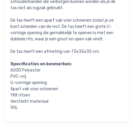
schouderbanden die verborgen kunnen worden als je de
tas niet als rugzak gebruikt.
De tas heeft een apart vak voor schoenen zodat je ze
kunt scheiden van de rest. De tas heeft een grote U-
vormige opening die gemakkelijk te openen is met een
dubbele rits, waar je een groot en open vak vindt.
De tas heeft een afmeting van 73x35x35 cm.
Specificaties en kenmerken:
600D Polyester
PVC-vrij
U-vormige opening
Apart vak voor schoenen
YKK ritsen
Versterkt materiaal
90L