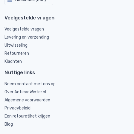
Veelgestelde vragen
Veelgestelde vragen
Levering en verzending
Uitwisseling
Retourneren
Klachten
Nuttige links
Neem contact met ons op
Over ActieveWinter.nl
Algemene voorwaarden
Privacybeleid
Een retouretiket krijgen
Blog