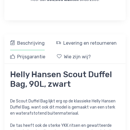
Beschrijving
Levering en retourneren
Prijsgarantie
Wie zijn wij?
Helly Hansen Scout Duffel
Bag, 90L, zwart
De Scout Duffel Bag lijkt erg op de klassieke Helly Hansen
Duffel Bag, want ook dit model is gemaakt van een sterk
en waterafstotend buitenmateriaal.
De tas heeft ook de sterke YKK ritsen en gewatteerde