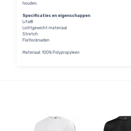
houden.
Specificaties en eigenschappen
Lifa®
Lichtgewicht materiaal
Stretch
Flatlocknaden
Materiaal: 100% Polypropyleen