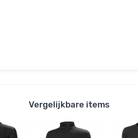
Vergelijkbare items