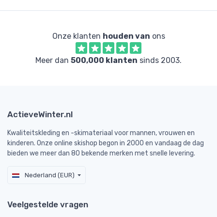
Onze klanten
houden van
ons
Meer dan
500,000 klanten
sinds 2003.
ActieveWinter.nl
Kwaliteitskleding en -skimateriaal voor mannen, vrouwen en
kinderen. Onze online skishop begon in 2000 en vandaag de dag
bieden we meer dan 80 bekende merken met snelle levering.
Nederland (EUR)
Veelgestelde vragen