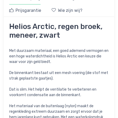
Prijsgarantie
Wie zijn wij?
Helios Arctic, regen broek,
meneer, zwart
Met duurzaam materiaal, een goed ademend vermogen en
een hoge waterdichtheid is Helios Arctic een keuze die
waar voor zijn geld biedt.
De binnenkant bestaat uit een mesh voering (die stof met
strak geplaatste gaatjes).
Dat is slim. Het helpt de ventilatie te verbeteren en
voorkomt condensatie aan de binnenkant.
Het materiaal van de buitenlaag (nylon) maakt de
regenkleding extreem duurzaam en zorgt ervoor dat je
hem jarenlang kunt gebruiken. Met een waterkolomdruk