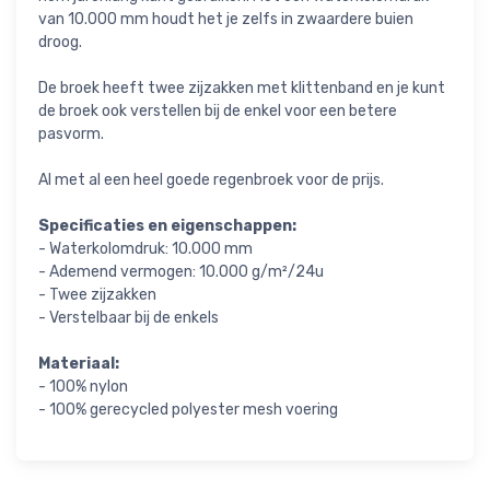
van 10.000 mm houdt het je zelfs in zwaardere buien
droog.
De broek heeft twee zijzakken met klittenband en je kunt
de broek ook verstellen bij de enkel voor een betere
pasvorm.
Al met al een heel goede regenbroek voor de prijs.
Specificaties en eigenschappen:
- Waterkolomdruk: 10.000 mm
- Ademend vermogen: 10.000 g/m²/24u
- Twee zijzakken
- Verstelbaar bij de enkels
Materiaal:
- 100% nylon
- 100% gerecycled polyester mesh voering