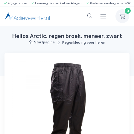
Prijsgarantie
Levering binnen 2-4 werkdagen
Gratis verzending vanaf €99
0
Helios Arctic, regen broek, meneer, zwart
Startpagina
Regenkleding voor heren