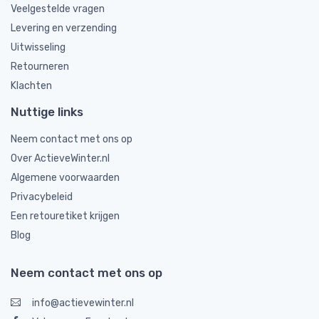
Veelgestelde vragen
Levering en verzending
Uitwisseling
Retourneren
Klachten
Nuttige links
Neem contact met ons op
Over ActieveWinter.nl
Algemene voorwaarden
Privacybeleid
Een retouretiket krijgen
Blog
Neem contact met ons op
info@actievewinter.nl