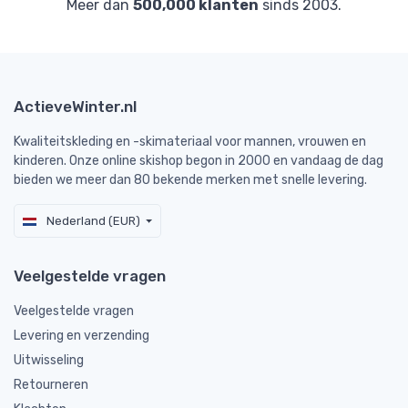
Meer dan
500,000 klanten
sinds 2003.
ActieveWinter.nl
Kwaliteitskleding en -skimateriaal voor mannen, vrouwen en
kinderen. Onze online skishop begon in 2000 en vandaag de dag
bieden we meer dan 80 bekende merken met snelle levering.
Nederland (EUR)
Veelgestelde vragen
Veelgestelde vragen
Levering en verzending
Uitwisseling
Retourneren