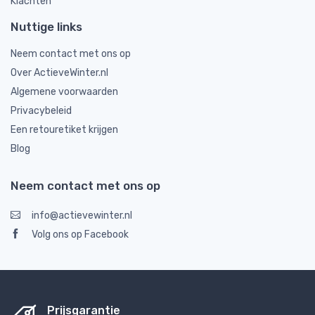
Klachten
Nuttige links
Neem contact met ons op
Over ActieveWinter.nl
Algemene voorwaarden
Privacybeleid
Een retouretiket krijgen
Blog
Neem contact met ons op
info@actievewinter.nl
Volg ons op Facebook
Prijsgarantie