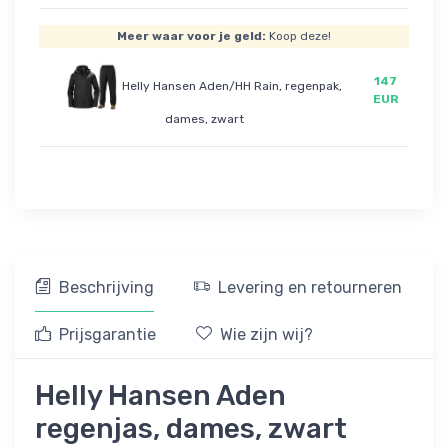
Meer waar voor je geld:
Koop deze!
147
Helly Hansen Aden/HH Rain, regenpak,
EUR
dames, zwart
Beschrijving
Levering en retourneren
Prijsgarantie
Wie zijn wij?
Helly Hansen Aden
regenjas, dames, zwart