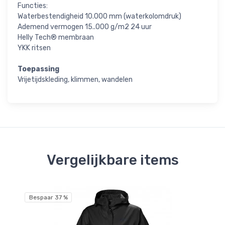
Functies:
Waterbestendigheid 10.000 mm (waterkolomdruk)
Ademend vermogen 15..000 g/m2 24 uur
Helly Tech® membraan
YKK ritsen
Toepassing
Vrijetijdskleding, klimmen, wandelen
Vergelijkbare items
Bespaar 37 %