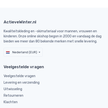
ActieveWinter.nl
Kwaliteitskleding en -skimateriaal voor mannen, vrouwen en
kinderen. Onze online skishop begon in 2000 en vandaag de dag
bieden we meer dan 80 bekende merken met snelle levering.
Nederland (EUR)
Veelgestelde vragen
Veelgestelde vragen
Levering en verzending
Uitwisseling
Retourneren
Klachten