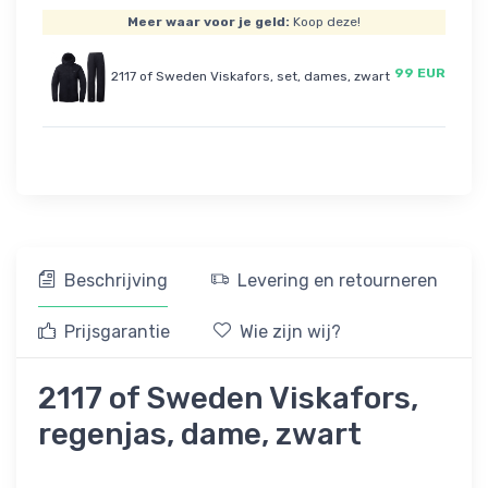
Meer waar voor je geld:
Koop deze!
99 EUR
2117 of Sweden Viskafors, set, dames, zwart
Beschrijving
Levering en retourneren
Prijsgarantie
Wie zijn wij?
2117 of Sweden Viskafors,
regenjas, dame, zwart