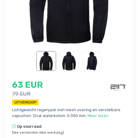
63 EUR
79 EUR
UITVERKOOP
Lichtgewicht regenjack met mesh voering en verstelbare
capuchon. Druk waterkolom: 5.000 mm.
Meer lezen
Op voorraad
(We verzenden elke werkdag)