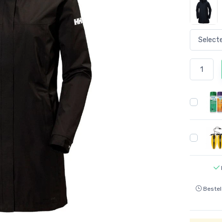
Bestel