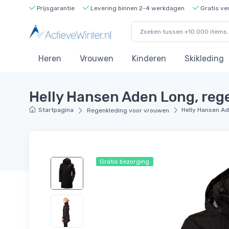
Prijsgarantie
Levering binnen 2-4 werkdagen
Gratis ve
Heren
Vrouwen
Kinderen
Skikleding
Helly Hansen Aden Long, reg
Startpagina
Helly Hansen Ad
Regenkleding voor vrouwen
Gratis bezorging