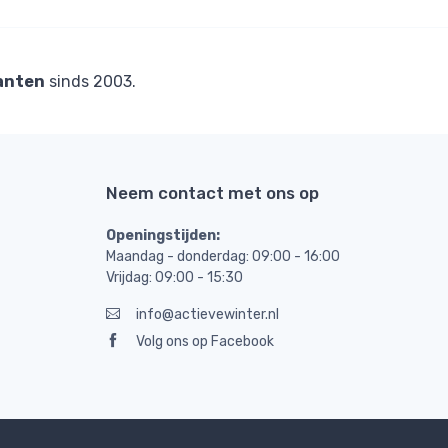
anten
sinds 2003.
Neem contact met ons op
Openingstijden:
Maandag - donderdag: 09:00 - 16:00
Vrijdag: 09:00 - 15:30
info@actievewinter.nl
Volg ons op Facebook