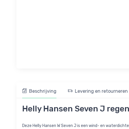
Beschrijving
Levering en retourneren
Helly Hansen Seven J rege
Deze Helly Hansen W Seven J is een wind- en waterdicht