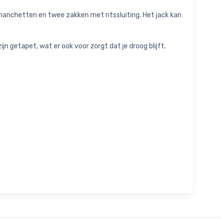
anchetten en twee zakken met ritssluiting. Het jack kan
n getapet, wat er ook voor zorgt dat je droog blijft.