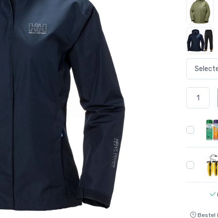
Bestel