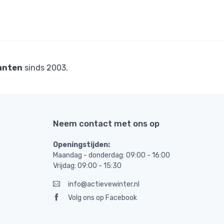
anten
sinds 2003.
Neem contact met ons op
Openingstijden:
Maandag - donderdag: 09:00 - 16:00
Vrijdag: 09:00 - 15:30
info@actievewinter.nl
Volg ons op Facebook