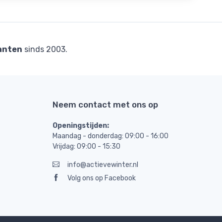
anten
sinds 2003.
Neem contact met ons op
Openingstijden:
Maandag - donderdag: 09:00 - 16:00
Vrijdag: 09:00 - 15:30
info@actievewinter.nl
Volg ons op Facebook