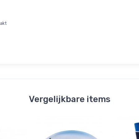
zakt
Vergelijkbare items