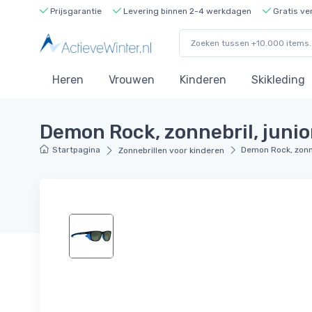
Prijsgarantie
Levering binnen 2-4 werkdagen
Gratis ve
Heren
Vrouwen
Kinderen
Skikleding
Demon Rock, zonnebril, junio
Startpagina
Demon Rock, zonne
Zonnebrillen voor kinderen