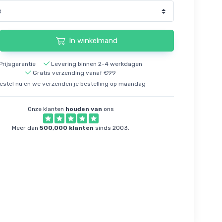
In winkelmand
Prijsgarantie
Levering binnen 2-4 werkdagen
Gratis verzending vanaf €99
estel nu en we verzenden je bestelling op maandag
Onze klanten
houden van
ons
Meer dan
500,000 klanten
sinds 2003.