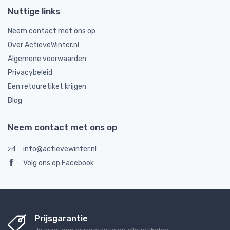
Nuttige links
Neem contact met ons op
Over ActieveWinter.nl
Algemene voorwaarden
Privacybeleid
Een retouretiket krijgen
Blog
Neem contact met ons op
info@actievewinter.nl
Volg ons op Facebook
Prijsgarantie