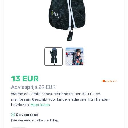
13 EUR
Adviesprijs 29 EUR
Warme en comfortabele skihandschoen met C-Tex
membraan. Geschikt voor kinderen die snel hun handen
bevriezen.
Meer lezen
Op voorraad
(We verzenden elke werkdag)