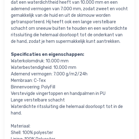
dat een waterdichtheid heeft van 10.000 mm en een
ademend vermogen van 7.000 mm, zodat zweet en vocht
gemakkelijk van de huid en uit de skimouw worden
getransporteerd. Hij heeft ook een lange verstelbare
schacht om sneeuw buiten te houden en een waterdichte
ritssluiting die helemaal doorloopt tot de onderkant van
de hand, zodat je hem supermakkelijk kunt aantrekken.
Specificaties en eigenschappen:
Waterkolomdruk: 10.000 mm
Waterbestendigheid: 10.000 mm
Ademend vermogen: 7.000 g/m2/24h
Membraan: C-Tex
Binnenvoering: PolyFill
Verstevigde vingertoppen en handpalmen in PU
Lange verstelbare schacht
Waterdichte ritssluiting die helemaal doorloopt tot in de
hand.
Materiaal:
Shell: 100% polyester