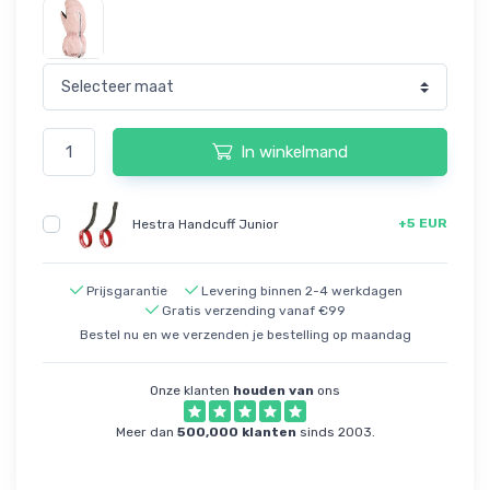
In winkelmand
+5 EUR
Hestra Handcuff Junior
Prijsgarantie
Levering binnen 2-4 werkdagen
Gratis verzending vanaf €99
Bestel nu en we verzenden je bestelling op maandag
Onze klanten
houden van
ons
Meer dan
500,000 klanten
sinds 2003.