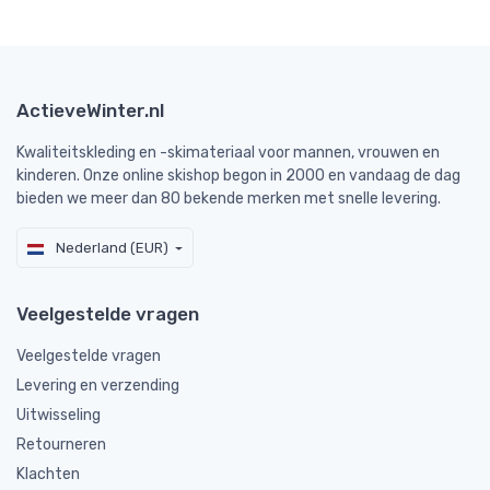
ActieveWinter.nl
Kwaliteitskleding en -skimateriaal voor mannen, vrouwen en
kinderen. Onze online skishop begon in 2000 en vandaag de dag
bieden we meer dan 80 bekende merken met snelle levering.
Nederland (EUR)
Veelgestelde vragen
Veelgestelde vragen
Levering en verzending
Uitwisseling
Retourneren
Klachten