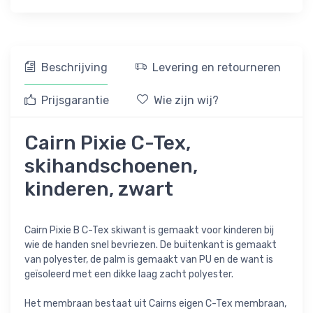
Beschrijving
Levering en retourneren
Prijsgarantie
Wie zijn wij?
Cairn Pixie C-Tex,
skihandschoenen,
kinderen, zwart
Cairn Pixie B C-Tex skiwant is gemaakt voor kinderen bij
wie de handen snel bevriezen. De buitenkant is gemaakt
van polyester, de palm is gemaakt van PU en de want is
geïsoleerd met een dikke laag zacht polyester.
Het membraan bestaat uit Cairns eigen C-Tex membraan,