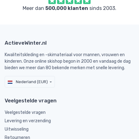
Meer dan
500,000 klanten
sinds 2003.
ActieveWinter.nl
Kwaliteitskleding en -skimateriaal voor mannen, vrouwen en
kinderen. Onze online skishop begon in 2000 en vandaag de dag
bieden we meer dan 80 bekende merken met snelle levering.
Nederland (EUR)
Veelgestelde vragen
Veelgestelde vragen
Levering en verzending
Uitwisseling
Retourneren