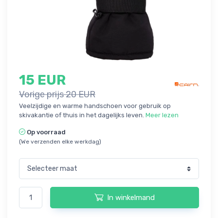
15 EUR
Vorige prijs 20 EUR
Veelzijdige en warme handschoen voor gebruik op
skivakantie of thuis in het dagelijks leven.
Meer lezen
Op voorraad
(We verzenden elke werkdag)
In winkelmand