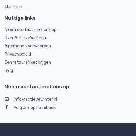
Klachten
Nuttige links
Neem contact met ons op
Over ActieveWinter.nl
Algemene voorwaarden
Privacybeleid
Een retouretiket krijgen
Blog
Neem contact met ons op
info@actievewinter.nl
Volg ons op Facebook