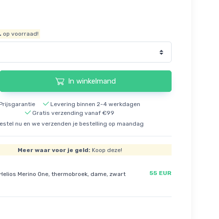
.
op voorraad!
In winkelmand
Prijsgarantie
Levering binnen 2-4 werkdagen
Gratis verzending vanaf €99
estel nu en we verzenden je bestelling op maandag
Meer waar voor je geld:
Koop deze!
55 EUR
Helios Merino One, thermobroek, dame, zwart