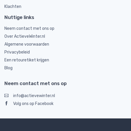
Klachten
Nuttige links
Neem contact met ons op
Over ActieveWinter.nl
Algemene voorwaarden
Privacybeleid
Een retouretiket krijgen
Blog
Neem contact met ons op
info@actievewinter.nl
Volg ons op Facebook