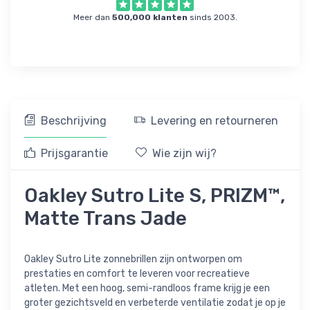
Meer dan
500,000 klanten
sinds 2003.
Beschrijving
Levering en retourneren
Prijsgarantie
Wie zijn wij?
Oakley Sutro Lite S, PRIZM™,
Matte Trans Jade
Oakley Sutro Lite zonnebrillen zijn ontworpen om
prestaties en comfort te leveren voor recreatieve
atleten. Met een hoog, semi-randloos frame krijg je een
groter gezichtsveld en verbeterde ventilatie zodat je op je