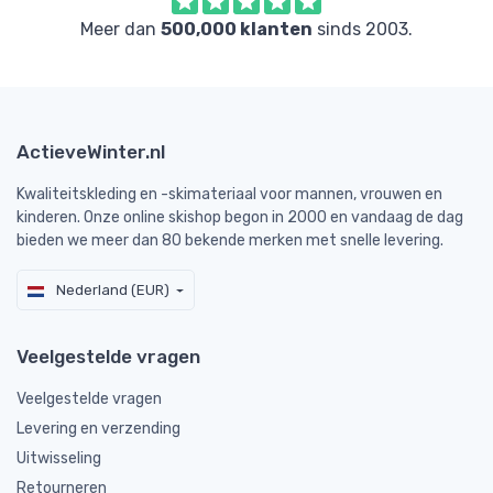
Meer dan
500,000 klanten
sinds 2003.
ActieveWinter.nl
Kwaliteitskleding en -skimateriaal voor mannen, vrouwen en
kinderen. Onze online skishop begon in 2000 en vandaag de dag
bieden we meer dan 80 bekende merken met snelle levering.
Nederland (EUR)
Veelgestelde vragen
Veelgestelde vragen
Levering en verzending
Uitwisseling
Retourneren