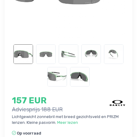
157 EUR
Adviesprijs 188 EUR
Lichtgewicht zonnebril met breed gezichtsveld en PRIZM
lenzen. Kleine pasvorm.
Meer lezen
Op voorraad