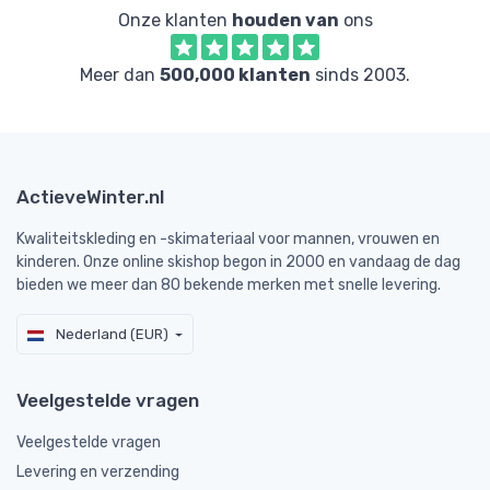
Onze klanten
houden van
ons
Meer dan
500,000 klanten
sinds 2003.
ActieveWinter.nl
Kwaliteitskleding en -skimateriaal voor mannen, vrouwen en
kinderen. Onze online skishop begon in 2000 en vandaag de dag
bieden we meer dan 80 bekende merken met snelle levering.
Nederland (EUR)
Veelgestelde vragen
Veelgestelde vragen
Levering en verzending