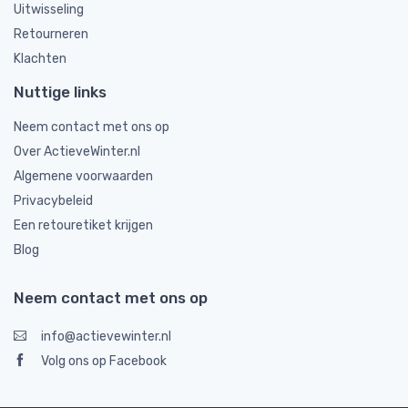
Uitwisseling
Retourneren
Klachten
Nuttige links
Neem contact met ons op
Over ActieveWinter.nl
Algemene voorwaarden
Privacybeleid
Een retouretiket krijgen
Blog
Neem contact met ons op
info@actievewinter.nl
Volg ons op Facebook