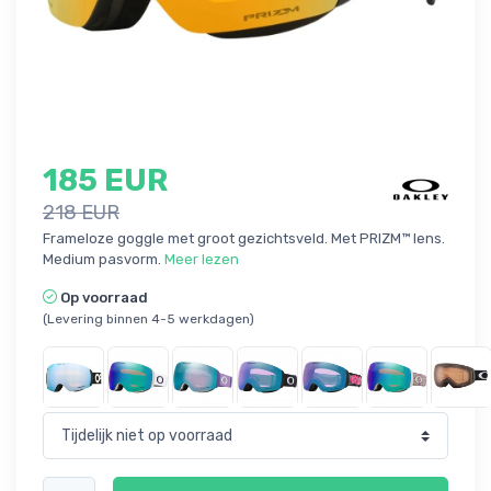
185 EUR
218 EUR
Frameloze goggle met groot gezichtsveld. Met PRIZM™ lens.
Medium pasvorm.
Meer lezen
Op voorraad
(Levering binnen 4-5 werkdagen)