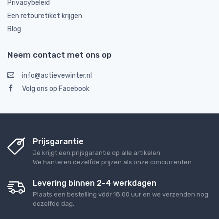
Privacybeleid
Een retouretiket krijgen
Blog
Neem contact met ons op
info@actievewinter.nl
Volg ons op Facebook
Prijsgarantie
Je krijgt een prijsgarantie op alle artikelen.
We hanteren dezelfde prijzen als onze concurrenten.
Levering binnen 2-4 werkdagen
Plaats een bestelling vóór 18.00 uur en we verzenden nog
dezelfde dag.