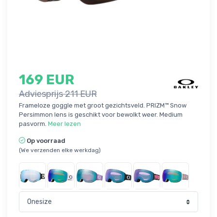
169 EUR
Adviesprijs 211 EUR
Frameloze goggle met groot gezichtsveld. PRIZM™ Snow
Persimmon lens is geschikt voor bewolkt weer. Medium
pasvorm.
Meer lezen
Op voorraad
(We verzenden elke werkdag)