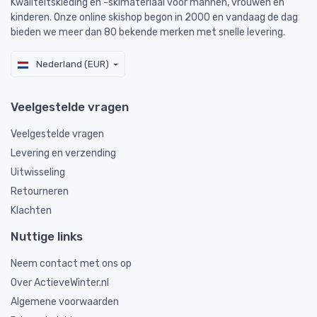
Kwaliteitskleding en -skimateriaal voor mannen, vrouwen en
kinderen. Onze online skishop begon in 2000 en vandaag de dag
bieden we meer dan 80 bekende merken met snelle levering.
Nederland (EUR)
Veelgestelde vragen
Veelgestelde vragen
Levering en verzending
Uitwisseling
Retourneren
Klachten
Nuttige links
Neem contact met ons op
Over ActieveWinter.nl
Algemene voorwaarden