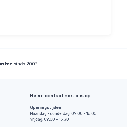
anten
sinds 2003.
Neem contact met ons op
Openingstijden:
Maandag - donderdag: 09:00 - 16:00
Vrijdag: 09:00 - 15:30