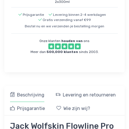
2x300ml
Prijsgarantie
Levering binnen 2-4 werkdagen
Gratis verzending vanaf €99
Bestel nu en we verzenden je bestelling morgen
Onze klanten
houden van
ons
Meer dan
500,000 klanten
sinds 2003.
Beschrijving
Levering en retourneren
Prijsgarantie
Wie zijn wij?
Jack Wolfskin Flowline Pro