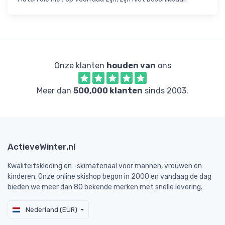
Onze klanten
houden van
ons
Meer dan
500,000 klanten
sinds 2003.
ActieveWinter.nl
Kwaliteitskleding en -skimateriaal voor mannen, vrouwen en
kinderen. Onze online skishop begon in 2000 en vandaag de dag
bieden we meer dan 80 bekende merken met snelle levering.
Nederland (EUR)