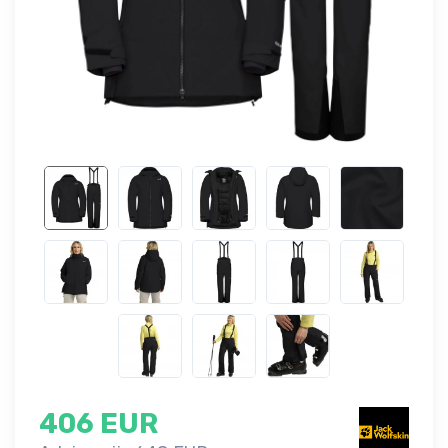
406 EUR